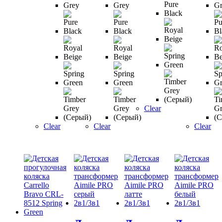
Clear
Clear
Clear
Clear