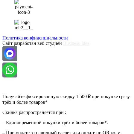
Политика конфиденциальности
Сайт разработан веб-студией
Business-Idea
Получайте фиксированную скидку 1 500 ₽ при покупке сразу
трёх и более товаров*
Скидка распространяется при :
– Единовременной покупки трёх и более товаров*.
– При оплате за наличный расчет или оплате по QR коду.