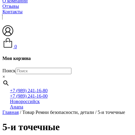
О компании
Отзывы
Контакты
0
Моя корзина
Поиск
×
+7 (989) 241-16-80
+7 (989) 241-16-00
Новороссийск
Анапа
Главная
/ Товар Ремни безопасности, детали / 5-и точечные
5-и точечные