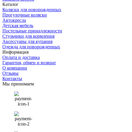
Каталог
Коляски для новорожденных
Прогулочные коляски
Автокресла
Детская мебель
Постельные принадлежности
Стульчики для кормления
Аксессуары для купания
Одежда для новорожденных
Информация
Оплата и доставка
Гарантия, обмен и возврат
О компании
Отзывы
Контакты
Мы принимаем