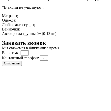
*В акции не участвуют :
Матрасы;
Одежда;
Любые аксессуары;
Ванночки;
Автокресла группы 0+ (0-13 кг)
Заказать звонок
Мы свяжемся в ближайшее время
Ваше имя:
Контактный телефон:
Отправить