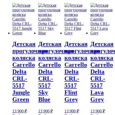
Детская
Детская
Детская
Детская
прогулочная
прогулочная
прогулочная
прогуло
коляска
коляска
коляска
коляска
Carrello
Carrello
Carrello
Carrello
Delta
Delta
Delta
Delta
CRL-
CRL-
CRL-
CRL-
5517
5517
5517
5517
Jungle
Sky
Flint
Lava
Green
Blue
Grey
Grey
13 900
₽
13 900
₽
13 900
₽
13 900
₽