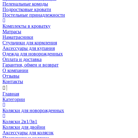
Пеленальные комоды
Подростковые кровати
Постельные принадлежности
Комплекты в кроватку
Матрасы
Наматрасники
Стульчики для кормления
Аксессуары для купания
Одежда для новорожденных
Оплата и доставка
Гарантия, обмен и возврат
О компании
Отзывы
Контакты
Главная
Категории
Коляски для новорожденных
Коляски 2в1/3в1
Коляски для двойни
Аксессуары для колясок