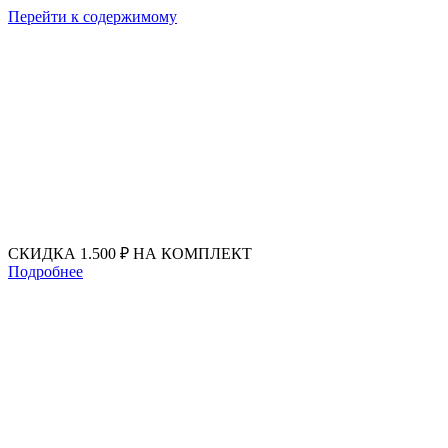
Перейти к содержимому
СКИДКА 1.500 ₽ НА КОМПЛЕКТ
Подробнее