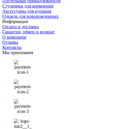
Постельные принадлежности
Стульчики для кормления
Аксессуары для купания
Одежда для новорожденных
Информация
Оплата и доставка
Гарантия, обмен и возврат
О компании
Отзывы
Контакты
Мы принимаем