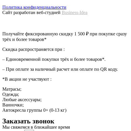
Политика конфиденциальности
Сайт разработан веб-студией
Business-Idea
Получайте фиксированную скидку 1 500 ₽ при покупке сразу
трёх и более товаров*
Скидка распространяется при :
– Единовременной покупки трёх и более товаров*.
– При оплате за наличный расчет или оплате по QR коду.
*В акции не участвуют :
Матрасы;
Одежда;
Любые аксессуары;
Ванночки;
Автокресла группы 0+ (0-13 кг)
Заказать звонок
Мы свяжемся в ближайшее время