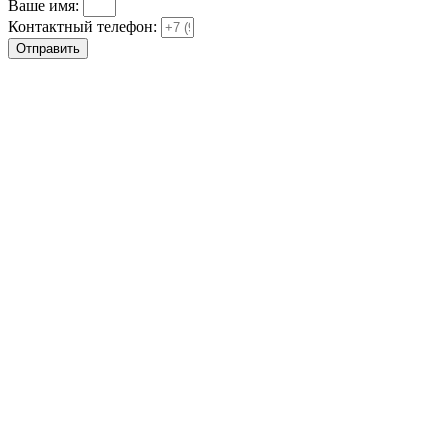
Ваше имя:
Контактный телефон:
Отправить