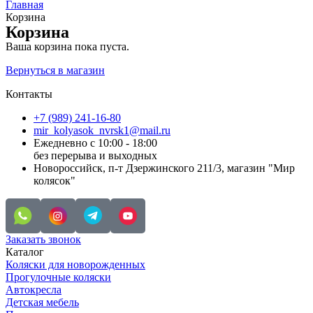
Главная
Корзина
Корзина
Ваша корзина пока пуста.
Вернуться в магазин
Контакты
+7 (989) 241-16-80
mir_kolyasok_nvrsk1@mail.ru
Ежедневно с 10:00 - 18:00
без перерыва и выходных
Новороссийск, п-т Дзержинского 211/3, магазин "Мир
колясок"
Заказать звонок
Каталог
Коляски для новорожденных
Прогулочные коляски
Автокресла
Детская мебель