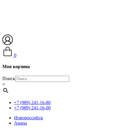
0
Моя корзина
Поиск
×
+7 (989) 241-16-80
+7 (989) 241-16-00
Новороссийск
Анапа