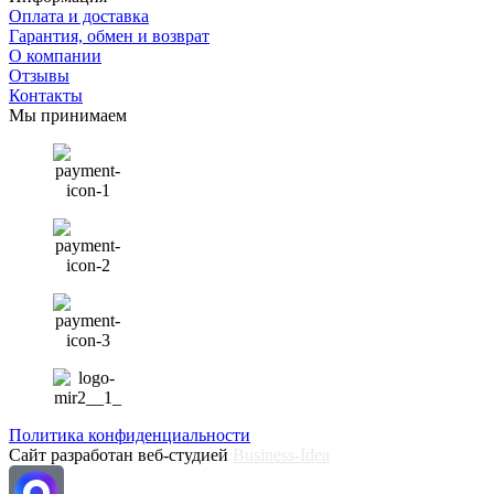
Оплата и доставка
Гарантия, обмен и возврат
О компании
Отзывы
Контакты
Мы принимаем
Политика конфиденциальности
Сайт разработан веб-студией
Business-Idea