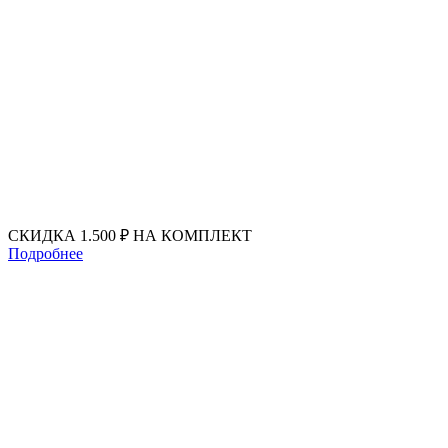
Перейти
к
содержимому
СКИДКА 1.500 ₽ НА КОМПЛЕКТ
Подробнее