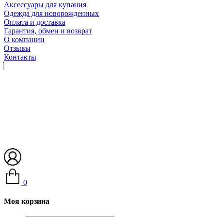
Аксессуары для купания
Одежда для новорожденных
Оплата и доставка
Гарантия, обмен и возврат
О компании
Отзывы
Контакты
0
Моя корзина