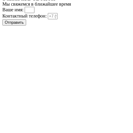
Мы свяжемся в ближайшее время
Ваше имя:
Контактный телефон:
Отправить