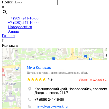
Поиск
×
+7 (989) 241-16-80
+7 (989) 241-16-00
Новороссийск
Анапа
Главная
Контакты
Мир колясок
Детский магазин в Новороссийске
Автокресла в Новороссийске