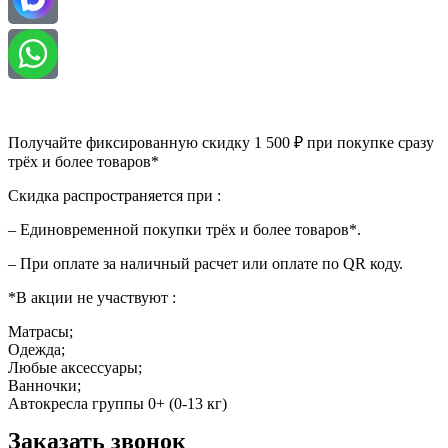
Получайте фиксированную скидку 1 500 ₽ при покупке сразу
трёх и более товаров*
Скидка распространяется при :
– Единовременной покупки трёх и более товаров*.
– При оплате за наличный расчет или оплате по QR коду.
*В акции не участвуют :
Матрасы;
Одежда;
Любые аксессуары;
Ванночки;
Автокресла группы 0+ (0-13 кг)
Заказать звонок