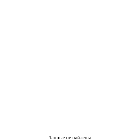
Данные не найдены