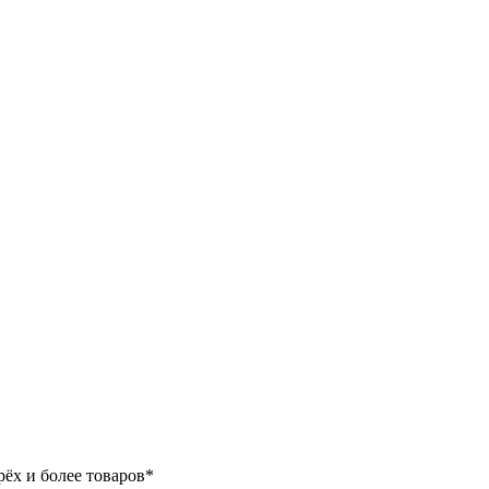
ёх и более товаров*