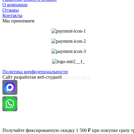
О компании
Отзывы
Контакты
Мы принимаем
Политика конфиденциальности
Сайт разработан веб-студией
Business-Idea
Получайте фиксированную скидку 1 500 ₽ при покупке сразу тр