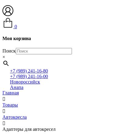
0
Моя корзина
Поиск
×
+7 (989) 241-16-80
+7 (989) 241-16-00
Новороссийск
Анапа
Главная
Товары
Автокресла
Адаптеры для автокресел