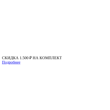
Перейти
к
содержимому
СКИДКА 1.500 ₽ НА КОМПЛЕКТ
Подробнее