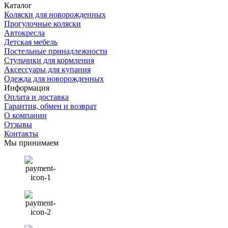
Каталог
Коляски для новорожденных
Прогулочные коляски
Автокресла
Детская мебель
Постельные принадлежности
Стульчики для кормления
Аксессуары для купания
Одежда для новорожденных
Информация
Оплата и доставка
Гарантия, обмен и возврат
О компании
Отзывы
Контакты
Мы принимаем