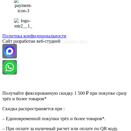
Политика конфиденциальности
Сайт разработан веб-студией
Business-Idea
Получайте фиксированную скидку 1 500 ₽ при покупке сразу
трёх и более товаров*
Скидка распространяется при :
– Единовременной покупки трёх и более товаров*.
– При оплате за наличный расчет или оплате по QR коду.