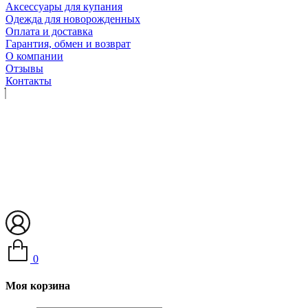
Аксессуары для купания
Одежда для новорожденных
Оплата и доставка
Гарантия, обмен и возврат
О компании
Отзывы
Контакты
0
Моя корзина