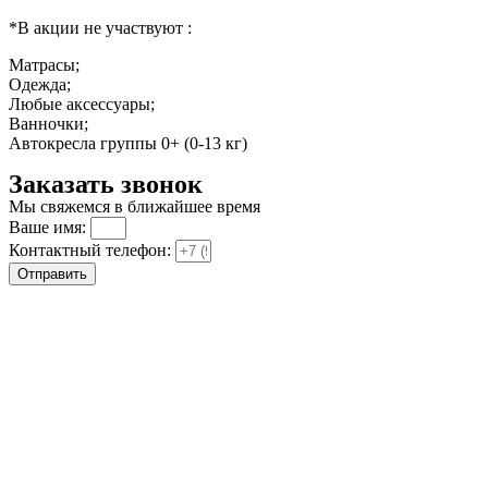
*В акции не участвуют :
Матрасы;
Одежда;
Любые аксессуары;
Ванночки;
Автокресла группы 0+ (0-13 кг)
Заказать звонок
Мы свяжемся в ближайшее время
Ваше имя:
Контактный телефон:
Отправить