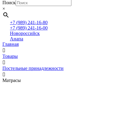
Поиск
×
+7 (989) 241-16-80
+7 (989) 241-16-00
Новороссийск
Анапа
Главная
Товары
Постельные принадлежности
Матрасы