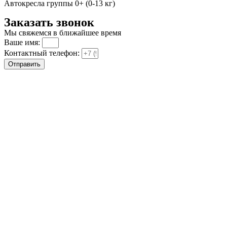
Автокресла группы 0+ (0-13 кг)
Заказать звонок
Мы свяжемся в ближайшее время
Ваше имя:
Контактный телефон:
Отправить