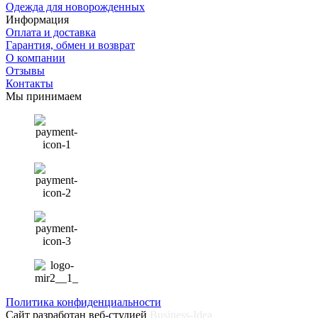
Одежда для новорожденных
Информация
Оплата и доставка
Гарантия, обмен и возврат
О компании
Отзывы
Контакты
Мы принимаем
Политика конфиденциальности
Сайт разработан веб-студией
Business-Idea