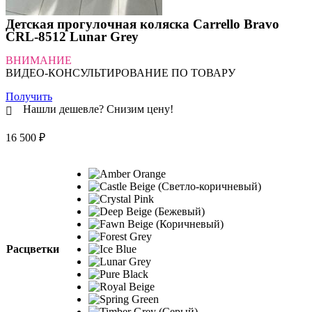
Детская прогулочная коляска Carrello Bravo
CRL-8512 Lunar Grey
ВНИМАНИЕ
ВИДЕО-КОНСУЛЬТИРОВАНИЕ ПО ТОВАРУ
Получить
Нашли дешевле? Снизим цену!
16 500
₽
Расцветки