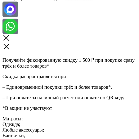
Получайте фиксированную скидку 1 500 ₽ при покупке сразу
трёх и более товаров*
Скидка распространяется при :
– Единовременной покупки трёх и более товаров*.
– При оплате за наличный расчет или оплате по QR коду.
*В акции не участвуют :
Матрасы;
Одежда;
Любые аксессуары;
Ванночки;