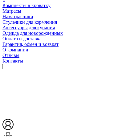
Комплекты в кроватку
Матрасы
Наматрасники
Стульчики для кормления
Аксессуары для купания
Одежда для новорожденных
Оплата и доставка
Гарантия, обмен и возврат
О компании
Отзывы
Контакты