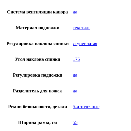
Система вентиляции капора
да
Материал подножки
текстиль
Регулировка наклона спинки
ступенчатая
Угол наклона спинки
175
Регулировка подножки
да
Разделитель для ножек
да
Ремни безопасности, детали
5-и точечные
Ширина рамы, см
55