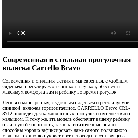
Современная и стильная прогулочная
коляска Carrello Bravo
Современная и стильная, легкая и маневренная, с удобным
сиденьем и регулируемой спинкой и ручкой, обеспечит
максимум комфорта вам и ребенку во время прогулок.
Легкая и маневренная, с удобным сиденьем и регулируемой
спинкой, включая горизонтальное, CARRELLO Bravo CRL-
8512 подойдет для каждодневных прогулок и путешествий с
малышом. К тому же, эта модель обеспечит вашему ребенку
отличную безопасность, так как пятиточечные ремни
способны хорошо зафиксировать даже самого подвижного
малыша, а капюшон укроет и от непогоды, и от палящего