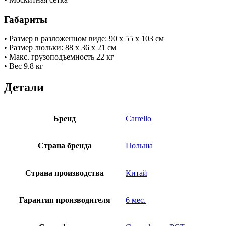
Габариты
• Размер в разложенном виде: 90 x 55 х 103 см
• Размер люльки: 88 x 36 х 21 см
• Макс. грузоподъемность 22 кг
• Вес 9.8 кг
Детали
Бренд
Carrello
Страна бренда
Польша
Страна производства
Китай
Гарантия производителя
6 мес.