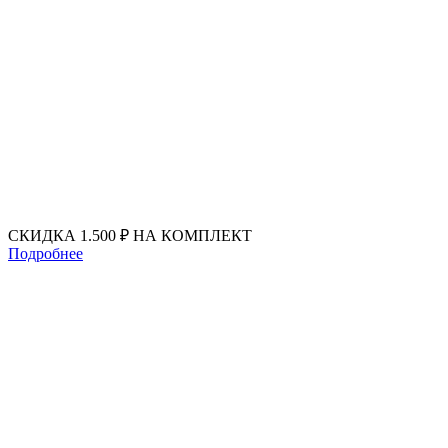
Перейти
к
содержимому
СКИДКА 1.500 ₽ НА КОМПЛЕКТ
Подробнее