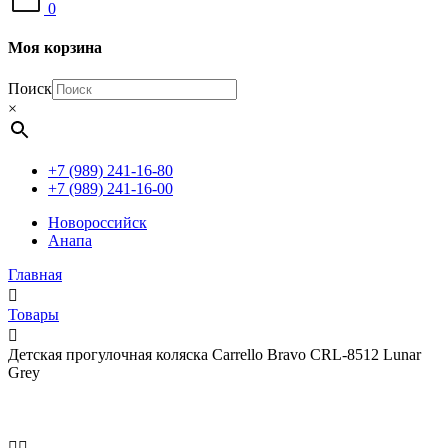
0
Моя корзина
Поиск
×
+7 (989) 241-16-80
+7 (989) 241-16-00
Новороссийск
Анапа
Главная
Товары
Детская прогулочная коляска Carrello Bravo CRL-8512 Lunar
Grey