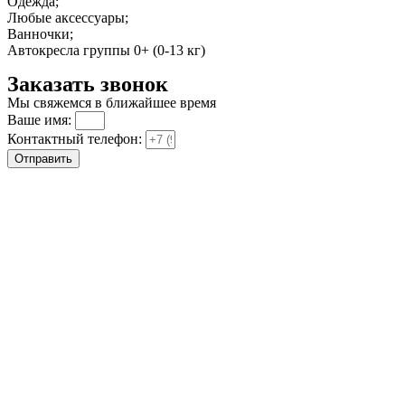
Одежда;
Любые аксессуары;
Ванночки;
Автокресла группы 0+ (0-13 кг)
Заказать звонок
Мы свяжемся в ближайшее время
Ваше имя:
Контактный телефон:
Отправить