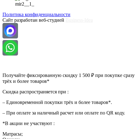
Политика конфиденциальности
Сайт разработан веб-студией
Business-Idea
Получайте фиксированную скидку 1 500 ₽ при покупке сразу
трёх и более товаров*
Скидка распространяется при :
– Единовременной покупки трёх и более товаров*.
– При оплате за наличный расчет или оплате по QR коду.
*В акции не участвуют :
Матрасы;