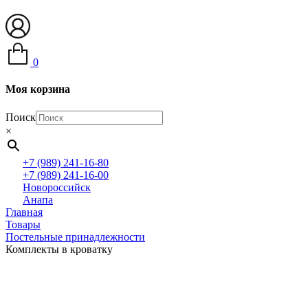
0
Моя корзина
Поиск
×
+7 (989) 241-16-80
+7 (989) 241-16-00
Новороссийск
Анапа
Главная
Товары
Постельные принадлежности
Комплекты в кроватку