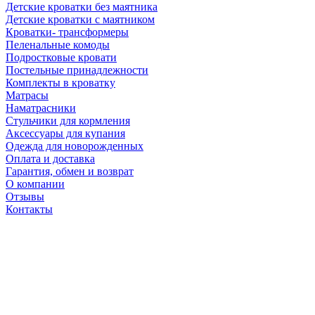
Детские кроватки без маятника
Детские кроватки с маятником
Кроватки- трансформеры
Пеленальные комоды
Подростковые кровати
Постельные принадлежности
Комплекты в кроватку
Матрасы
Наматрасники
Стульчики для кормления
Аксессуары для купания
Одежда для новорожденных
Оплата и доставка
Гарантия, обмен и возврат
О компании
Отзывы
Контакты