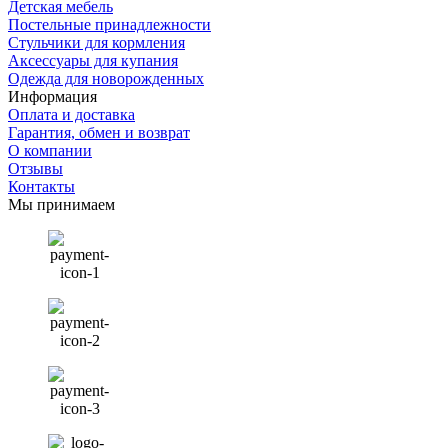
Детская мебель
Постельные принадлежности
Стульчики для кормления
Аксессуары для купания
Одежда для новорожденных
Информация
Оплата и доставка
Гарантия, обмен и возврат
О компании
Отзывы
Контакты
Мы принимаем