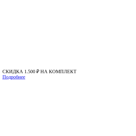
Перейти
к
содержимому
СКИДКА 1.500 ₽ НА КОМПЛЕКТ
Подробнее