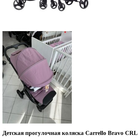
Детская прогулочная коляска Carrello Bravo CRL-