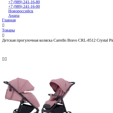
+7 (989) 241-16-80
+7 (989) 241-16-00
Новороссийск
Анапа
Главная
Товары
Детская прогулочная коляска Carrello Bravo CRL-8512 Crystal Pi