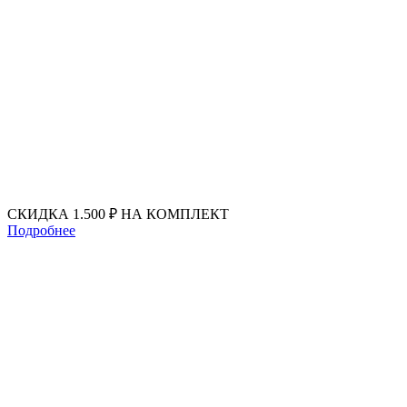
Перейти
к
содержимому
СКИДКА 1.500 ₽ НА КОМПЛЕКТ
Подробнее