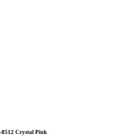
8512 Crystal Pink