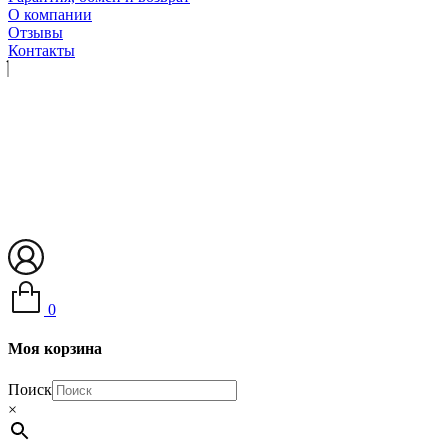
О компании
Отзывы
Контакты
0
Моя корзина
Поиск
×