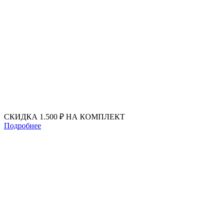
Перейти
к
содержимому
СКИДКА 1.500 ₽ НА КОМПЛЕКТ
Подробнее