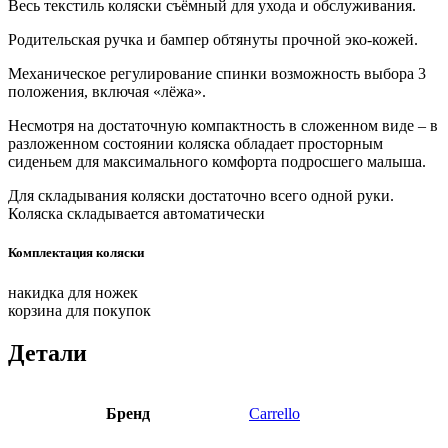
Весь текстиль коляски съёмный для ухода и обслуживания.
Родительская ручка и бампер обтянуты прочной эко-кожей.
Механическое регулирование спинки возможность выбора 3
положения, включая «лёжа».
Несмотря на достаточную компактность в сложенном виде – в
разложенном состоянии коляска обладает просторным
сиденьем для максимального комфорта подросшего малыша.
Для складывания коляски достаточно всего одной руки.
Коляска складывается автоматически
Комплектация коляски
накидка для ножек
корзина для покупок
Детали
Бренд
Carrello