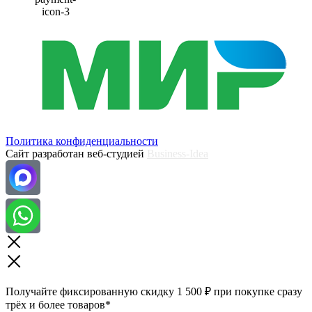
Политика конфиденциальности
Сайт разработан веб-студией
Business-Idea
Получайте фиксированную скидку 1 500 ₽ при покупке сразу
трёх и более товаров*