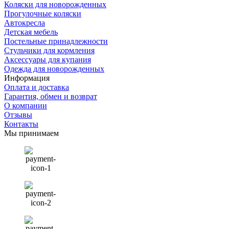
Коляски для новорожденных
Прогулочные коляски
Автокресла
Детская мебель
Постельные принадлежности
Стульчики для кормления
Аксессуары для купания
Одежда для новорожденных
Информация
Оплата и доставка
Гарантия, обмен и возврат
О компании
Отзывы
Контакты
Мы принимаем