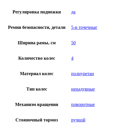
Регулировка подножки
да
Ремни безопасности, детали
5-и точечные
Ширина рамы, см
50
Количество колес
4
Материал колес
полиуретан
Тип колес
ненадувные
Механизм вращения
поворотные
Стояночный тормоз
ручной