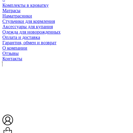
Комплекты в кроватку
Матрасы
Наматрасники
Стульчики для кормления
Аксессуары для купания
Одежда для новорожденных
Оплата и доставка
Гарантия, обмен и возврат
О компании
Отзывы
Контакты