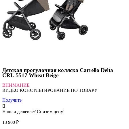
Детская прогулочная коляска Carrello Delta
CRL-5517 Wheat Beige
ВНИМАНИЕ
ВИДЕО-КОНСУЛЬТИРОВАНИЕ ПО ТОВАРУ
Получить
Нашли дешевле? Снизим цену!
13 900
₽