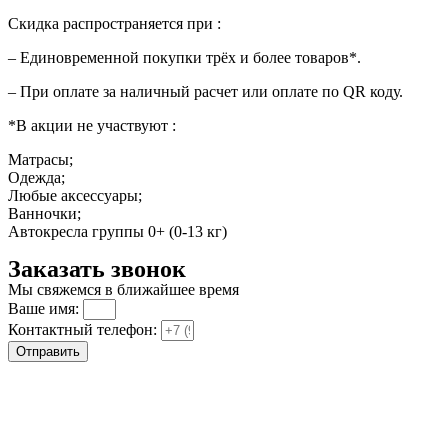
Скидка распространяется при :
– Единовременной покупки трёх и более товаров*.
– При оплате за наличный расчет или оплате по QR коду.
*В акции не участвуют :
Матрасы;
Одежда;
Любые аксессуары;
Ванночки;
Автокресла группы 0+ (0-13 кг)
Заказать звонок
Мы свяжемся в ближайшее время
Ваше имя:
Контактный телефон:
Отправить