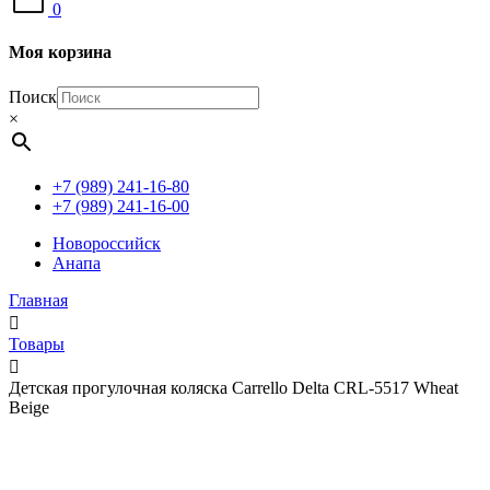
0
Моя корзина
Поиск
×
+7 (989) 241-16-80
+7 (989) 241-16-00
Новороссийск
Анапа
Главная
Товары
Детская прогулочная коляска Carrello Delta CRL-5517 Wheat
Beige