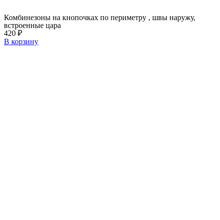
Комбинезоны на кнопочках по периметру , швы наружу,
встроенные цара
420
₽
В корзину