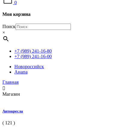
0
Моя корзина
Поиск
×
+7 (989) 241-16-80
+7 (989) 241-16-00
Новороссийск
Анапа
Главная
Магазин
Автокресла
( 121 )