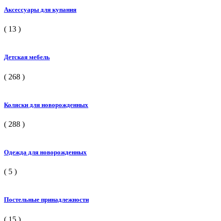
Аксессуары для купания
( 13 )
Детская мебель
( 268 )
Коляски для новорожденных
( 288 )
Одежда для новорожденных
( 5 )
Постельные принадлежности
( 15 )