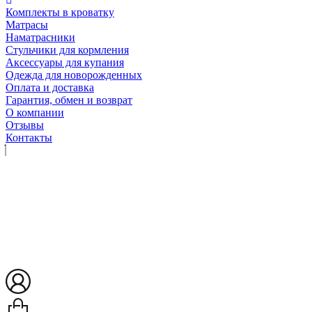
Комплекты в кроватку
Матрасы
Наматрасники
Стульчики для кормления
Аксессуары для купания
Одежда для новорожденных
Оплата и доставка
Гарантия, обмен и возврат
О компании
Отзывы
Контакты