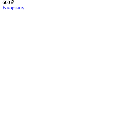
600
₽
В корзину