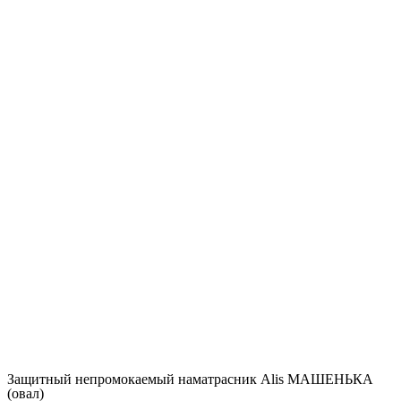
Защитный непромокаемый наматрасник Alis МАШЕНЬКА
(овал)