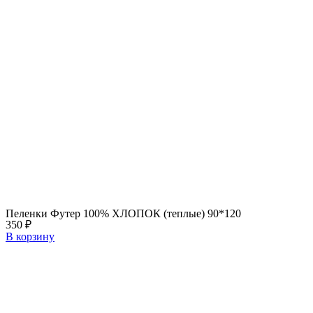
Пеленки Футер 100% ХЛОПОК (теплые) 90*120
350
₽
В корзину