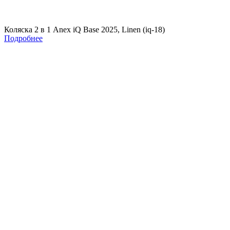
Коляска 2 в 1 Anex iQ Base 2025, Linen (iq-18)
Подробнее