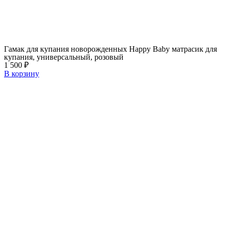
Гамак для купания новорожденных Happy Baby матрасик для
купания, универсальный, розовый
1 500
₽
В корзину