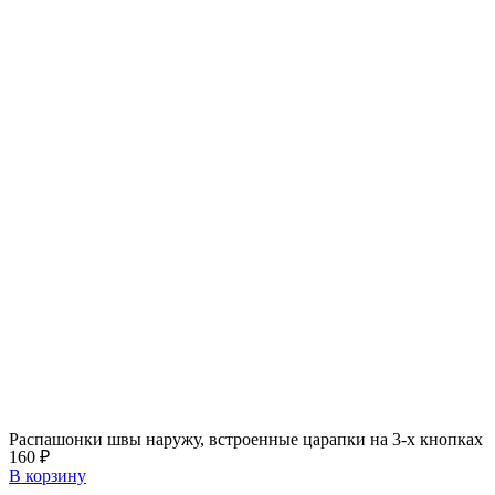
Распашонки швы наружу, встроенные царапки на 3-х кнопках
160
₽
В корзину