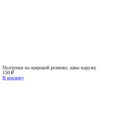
Ползунки на широкой резинке, швы наружу
150
₽
В корзину