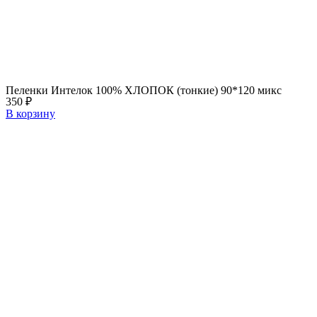
Пеленки Интелок 100% ХЛОПОК (тонкие) 90*120 микс
350
₽
В корзину