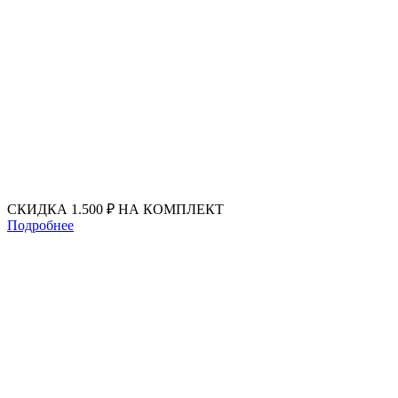
Перейти
к
содержимому
СКИДКА 1.500 ₽ НА КОМПЛЕКТ
Подробнее