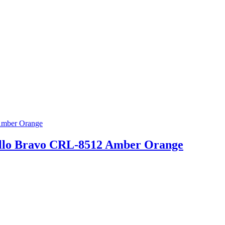
llo Bravo CRL-8512 Amber Orange