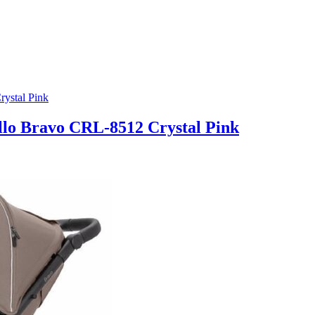
lo Bravo CRL-8512 Crystal Pink