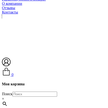
О компании
Отзывы
Контакты
0
Моя корзина
Поиск
×