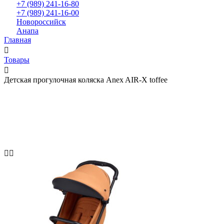
+7 (989) 241-16-80
+7 (989) 241-16-00
Новороссийск
Анапа
Главная
Товары
Детская прогулочная коляска Anex AIR-X toffee