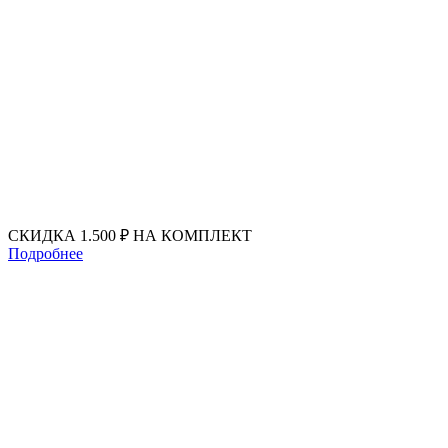
Перейти
к
содержимому
СКИДКА 1.500 ₽ НА КОМПЛЕКТ
Подробнее