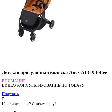
Детская прогулочная коляска Anex AIR-X toffee
ВНИМАНИЕ
ВИДЕО-КОНСУЛЬТИРОВАНИЕ ПО ТОВАРУ
Получить
Нашли дешевле? Снизим цену!