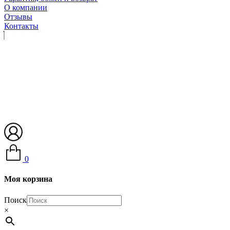
О компании
Отзывы
Контакты
0
Моя корзина
Поиск
×