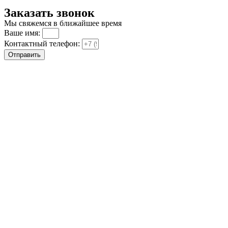
Заказать звонок
Мы свяжемся в ближайшее время
Ваше имя:
Контактный телефон:
Отправить