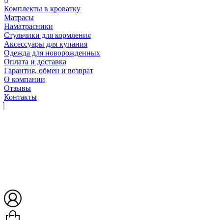
Комплекты в кроватку
Матрасы
Наматрасники
Стульчики для кормления
Аксессуары для купания
Одежда для новорожденных
Оплата и доставка
Гарантия, обмен и возврат
О компании
Отзывы
Контакты