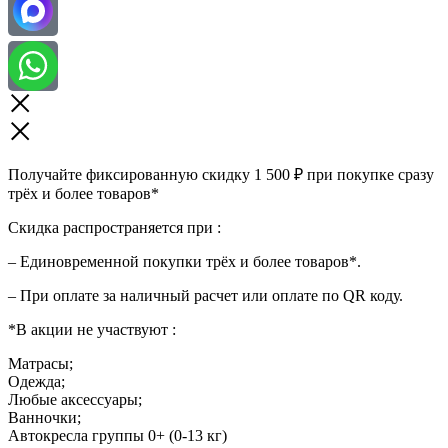
Получайте фиксированную скидку 1 500 ₽ при покупке сразу
трёх и более товаров*
Скидка распространяется при :
– Единовременной покупки трёх и более товаров*.
– При оплате за наличный расчет или оплате по QR коду.
*В акции не участвуют :
Матрасы;
Одежда;
Любые аксессуары;
Ванночки;
Автокресла группы 0+ (0-13 кг)