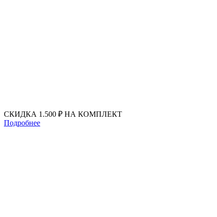
Перейти
к
содержимому
СКИДКА 1.500 ₽ НА КОМПЛЕКТ
Подробнее