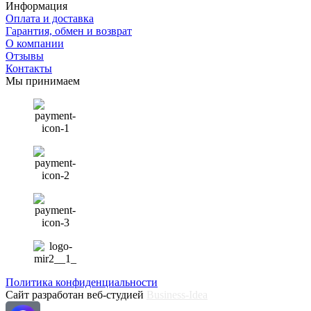
Информация
Оплата и доставка
Гарантия, обмен и возврат
О компании
Отзывы
Контакты
Мы принимаем
Политика конфиденциальности
Сайт разработан веб-студией
Business-Idea