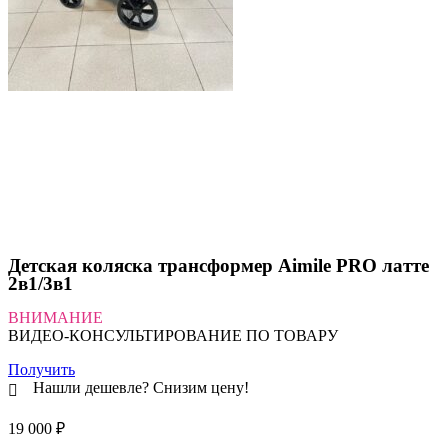
Детская коляска трансформер Aimile PRO латте
2в1/3в1
ВНИМАНИЕ
ВИДЕО-КОНСУЛЬТИРОВАНИЕ ПО ТОВАРУ
Получить
Нашли дешевле? Снизим цену!
19 000
₽