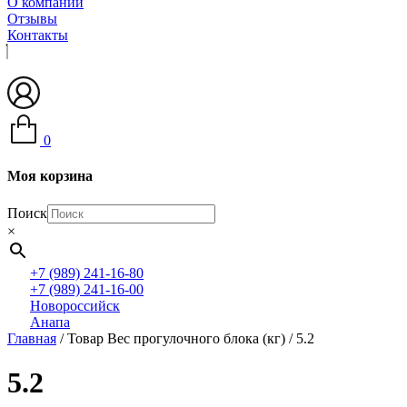
О компании
Отзывы
Контакты
0
Моя корзина
Поиск
×
+7 (989) 241-16-80
+7 (989) 241-16-00
Новороссийск
Анапа
Главная
/ Товар Вес прогулочного блока (кг) / 5.2
5.2