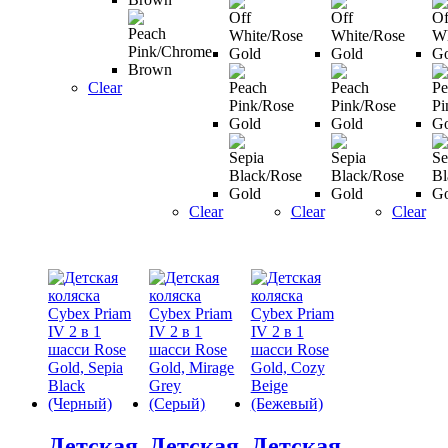
Clear
Clear
Clear
Clear
Детская
Детская
Детская