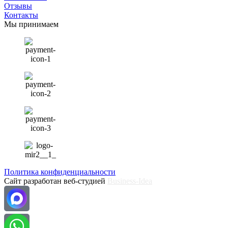
Отзывы
Контакты
Мы принимаем
Политика конфиденциальности
Сайт разработан веб-студией
Business-Idea