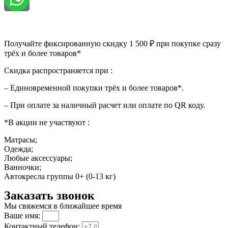
Получайте фиксированную скидку 1 500 ₽ при покупке сразу
трёх и более товаров*
Скидка распространяется при :
– Единовременной покупки трёх и более товаров*.
– При оплате за наличный расчет или оплате по QR коду.
*В акции не участвуют :
Матрасы;
Одежда;
Любые аксессуары;
Ванночки;
Автокресла группы 0+ (0-13 кг)
Заказать звонок
Мы свяжемся в ближайшее время
Ваше имя:
Контактный телефон: