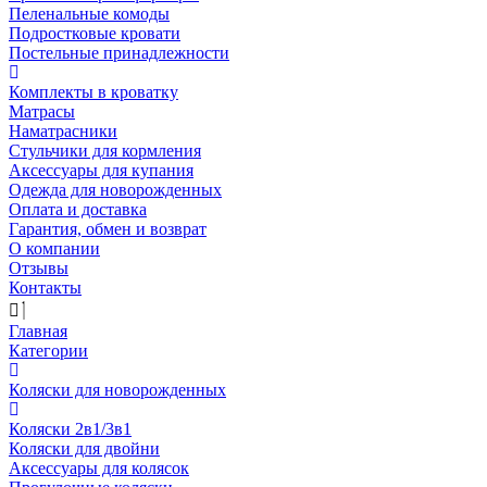
Пеленальные комоды
Подростковые кровати
Постельные принадлежности
Комплекты в кроватку
Матрасы
Наматрасники
Стульчики для кормления
Аксессуары для купания
Одежда для новорожденных
Оплата и доставка
Гарантия, обмен и возврат
О компании
Отзывы
Контакты
Главная
Категории
Коляски для новорожденных
Коляски 2в1/3в1
Коляски для двойни
Аксессуары для колясок