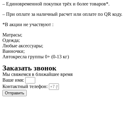
– Единовременной покупки трёх и более товаров*.
– При оплате за наличный расчет или оплате по QR коду.
*В акции не участвуют :
Матрасы;
Одежда;
Любые аксессуары;
Ванночки;
Автокресла группы 0+ (0-13 кг)
Заказать звонок
Мы свяжемся в ближайшее время
Ваше имя:
Контактный телефон:
Отправить