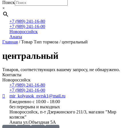
Поиск
×
+7 (989) 241-16-80
+7 (989) 241-16-00
Новороссийск
Анапа
Главная
/ Товар Тип тормоза / центральный
центральный
Товаров, соответствующих вашему запросу, не обнаружено.
Контакты
Новороссийск
+7 (989) 241-16-80
+7 (989) 241-16-00
mir_kolyasok_nvrsk1@mail.ru
Ежедневно с 10:00 - 18:00
без перерыва и выходных
Новороссийск, п-т Дзержинского 211/3, магазин "Мир
колясок"
Анапа ул.Объездная 5А