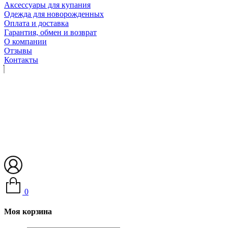
Аксессуары для купания
Одежда для новорожденных
Оплата и доставка
Гарантия, обмен и возврат
О компании
Отзывы
Контакты
0
Моя корзина