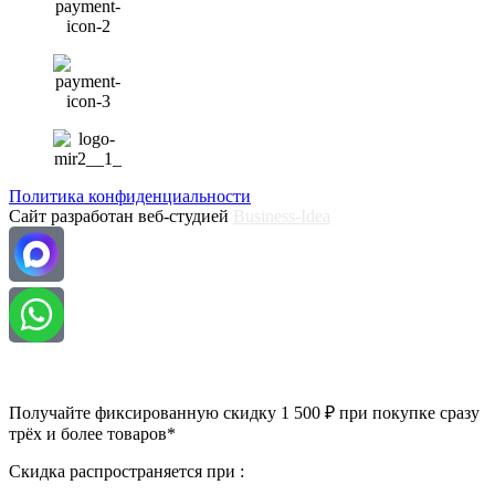
Политика конфиденциальности
Сайт разработан веб-студией
Business-Idea
Получайте фиксированную скидку 1 500 ₽ при покупке сразу
трёх и более товаров*
Скидка распространяется при :