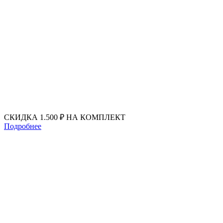
Перейти
к
содержимому
СКИДКА 1.500 ₽ НА КОМПЛЕКТ
Подробнее