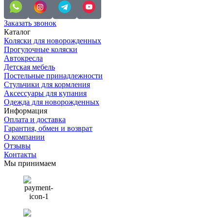
Заказать звонок
Каталог
Коляски для новорожденных
Прогулочные коляски
Автокресла
Детская мебель
Постельные принадлежности
Стульчики для кормления
Аксессуары для купания
Одежда для новорожденных
Информация
Оплата и доставка
Гарантия, обмен и возврат
О компании
Отзывы
Контакты
Мы принимаем