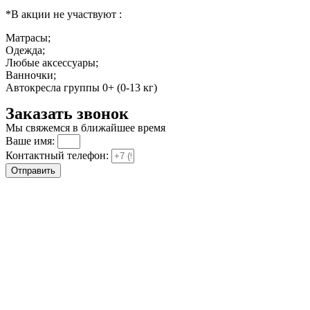
*В акции не участвуют :
Матрасы;
Одежда;
Любые аксессуары;
Ванночки;
Автокресла группы 0+ (0-13 кг)
Заказать звонок
Мы свяжемся в ближайшее время
Ваше имя:
Контактный телефон:
Отправить