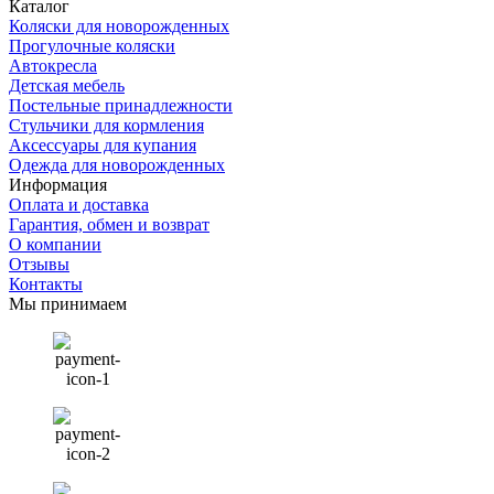
Каталог
Коляски для новорожденных
Прогулочные коляски
Автокресла
Детская мебель
Постельные принадлежности
Стульчики для кормления
Аксессуары для купания
Одежда для новорожденных
Информация
Оплата и доставка
Гарантия, обмен и возврат
О компании
Отзывы
Контакты
Мы принимаем