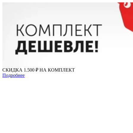
Перейти
к
содержимому
СКИДКА 1.500 ₽ НА КОМПЛЕКТ
Подробнее