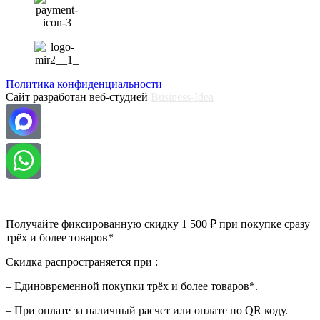
Политика конфиденциальности
Сайт разработан веб-студией
Business-Idea
Получайте фиксированную скидку 1 500 ₽ при покупке сразу
трёх и более товаров*
Скидка распространяется при :
– Единовременной покупки трёх и более товаров*.
– При оплате за наличный расчет или оплате по QR коду.