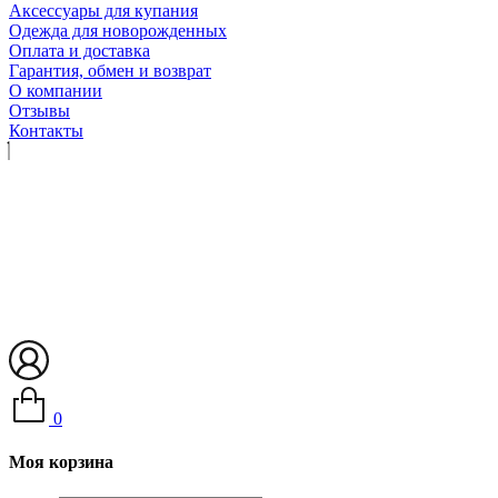
Аксессуары для купания
Одежда для новорожденных
Оплата и доставка
Гарантия, обмен и возврат
О компании
Отзывы
Контакты
0
Моя корзина