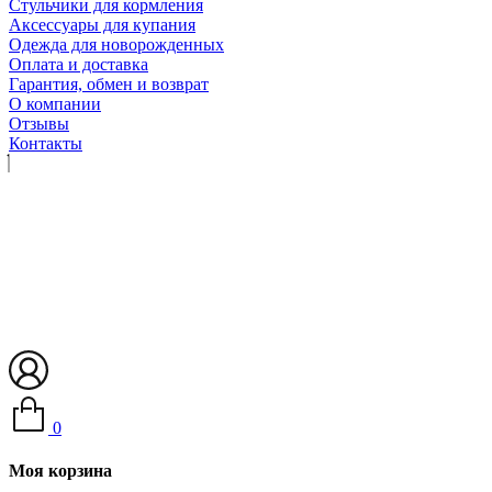
Стульчики для кормления
Аксессуары для купания
Одежда для новорожденных
Оплата и доставка
Гарантия, обмен и возврат
О компании
Отзывы
Контакты
0
Моя корзина