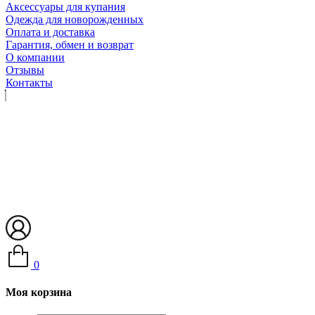
Аксессуары для купания
Одежда для новорожденных
Оплата и доставка
Гарантия, обмен и возврат
О компании
Отзывы
Контакты
0
Моя корзина