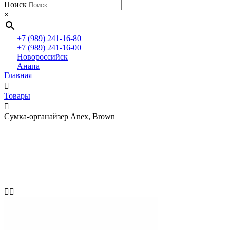
Поиск
×
+7 (989) 241-16-80
+7 (989) 241-16-00
Новороссийск
Анапа
Главная
Товары
Сумка-органайзер Anex, Brown