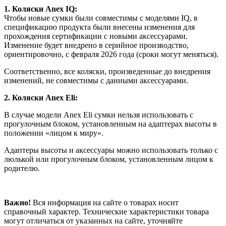
1. Коляски Anex IQ:
Чтобы новые сумки были совместимы с моделями IQ, в
спецификацию продукта были внесены изменения для
прохождения сертификации с новыми аксессуарами.
Изменение будет внедрено в серийное производство,
ориентировочно, с февраля 2026 года (сроки могут меняться).
Соответственно, все коляски, произведенные до внедрения
изменений, не совместимы с данными аксессуарами.
2. Коляски Anex Eli:
В случае модели Anex Eli сумки нельзя использовать с
прогулочным блоком, установленным на адаптерах высоты в
положении «лицом к миру».
Адаптеры высоты и аксессуары можно использовать только с
люлькой или прогулочным блоком, установленным лицом к
родителю.
Важно!
Вся информация на сайте о товарах носит
справочный характер. Технические характеристики товара
могут отличаться от указанных на сайте, уточняйте