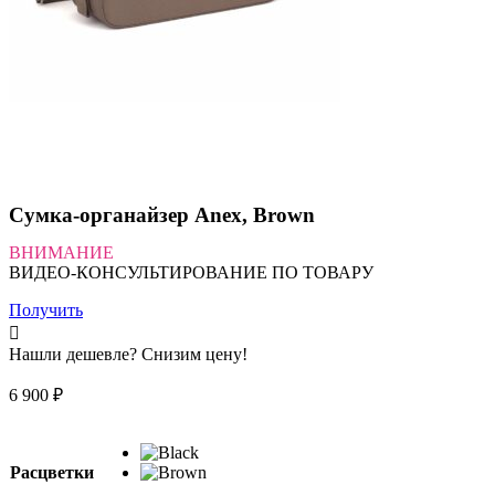
Сумка-органайзер Anex, Brown
ВНИМАНИЕ
ВИДЕО-КОНСУЛЬТИРОВАНИЕ ПО ТОВАРУ
Получить
Нашли дешевле? Снизим цену!
6 900
₽
Расцветки