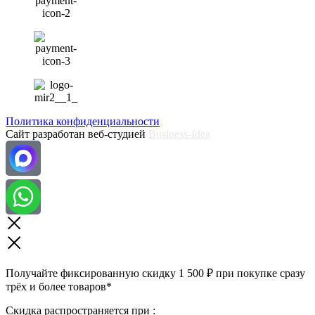
Политика конфиденциальности
Сайт разработан веб-студией
Business-Idea
Получайте фиксированную скидку 1 500 ₽ при покупке сразу
трёх и более товаров*
Скидка распространяется при :