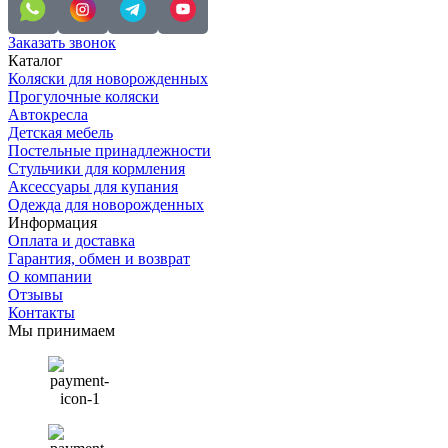
Заказать звонок
Каталог
Коляски для новорожденных
Прогулочные коляски
Автокресла
Детская мебель
Постельные принадлежности
Стульчики для кормления
Аксессуары для купания
Одежда для новорожденных
Информация
Оплата и доставка
Гарантия, обмен и возврат
О компании
Отзывы
Контакты
Мы принимаем