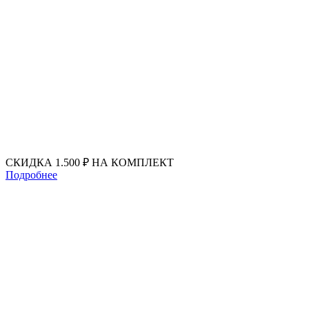
Перейти
к
содержимому
СКИДКА 1.500 ₽ НА КОМПЛЕКТ
Подробнее