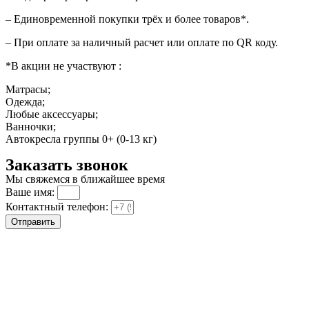
– Единовременной покупки трёх и более товаров*.
– При оплате за наличный расчет или оплате по QR коду.
*В акции не участвуют :
Матрасы;
Одежда;
Любые аксессуары;
Ванночки;
Автокресла группы 0+ (0-13 кг)
Заказать звонок
Мы свяжемся в ближайшее время
Ваше имя:
Контактный телефон:
Отправить