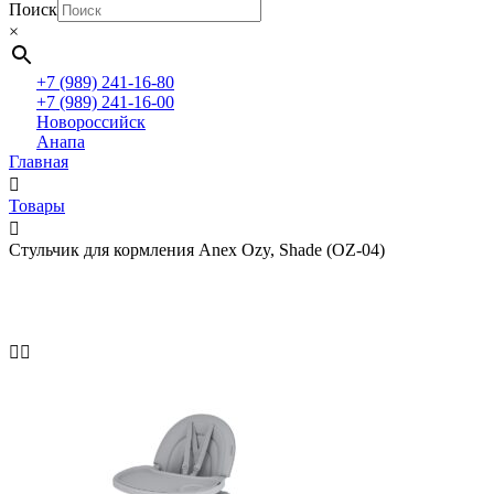
Поиск
×
+7 (989) 241-16-80
+7 (989) 241-16-00
Новороссийск
Анапа
Главная
Товары
Стульчик для кормления Anex Ozy, Shade (OZ-04)