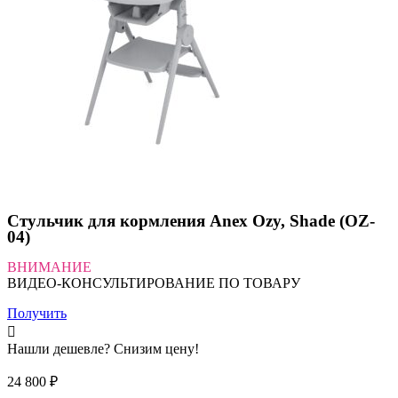
Стульчик для кормления Anex Ozy, Shade (OZ-
04)
ВНИМАНИЕ
ВИДЕО-КОНСУЛЬТИРОВАНИЕ ПО ТОВАРУ
Получить
Нашли дешевле? Снизим цену!
24 800
₽