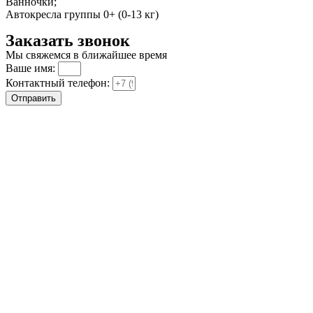
Ванночки;
Автокресла группы 0+ (0-13 кг)
Заказать звонок
Мы свяжемся в ближайшее время
Ваше имя:
Контактный телефон:
Отправить