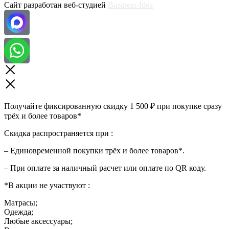
Сайт разработан веб-студией
Business-Idea
Получайте фиксированную скидку 1 500 ₽ при покупке сразу
трёх и более товаров*
Скидка распространяется при :
– Единовременной покупки трёх и более товаров*.
– При оплате за наличный расчет или оплате по QR коду.
*В акции не участвуют :
Матрасы;
Одежда;
Любые аксессуары;