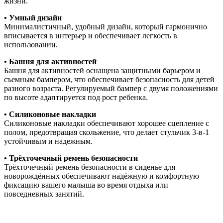
жизни.
• Умный дизайн
Минималистичный, удобный дизайн, который гармонично
вписывается в интерьер и обеспечивает легкость в
использовании.
• Башня для активностей
Башня для активностей оснащена защитными барьером и
съемным бампером, что обеспечивает безопасность для детей
разного возраста. Регулируемый бампер с двумя положениями
по высоте адаптируется под рост ребенка.
• Силиконовые накладки
Силиконовые накладки обеспечивают хорошее сцепление с
полом, предотвращая скольжение, что делает стульчик 3-в-1
устойчивым и надежным.
• Трёхточечный ремень безопасности
Трёхточечный ремень безопасности в сиденье для
новорождённых обеспечивают надёжную и комфортную
фиксацию вашего малыша во время отдыха или
повседневных занятий.