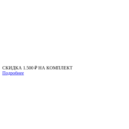
Перейти
к
содержимому
СКИДКА 1.500 ₽ НА КОМПЛЕКТ
Подробнее