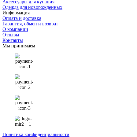
Аксессуары для купания
Одежда для новорожденных
Информация
Оплата и доставка
Гарантия, обмен и возврат
О компании
Отзывы
Контакты
Мы принимаем
Политика конфиденциальности