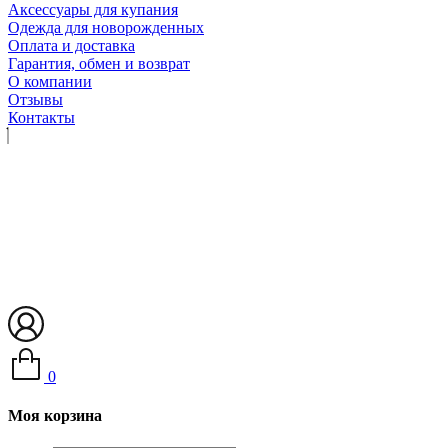
Аксессуары для купания
Одежда для новорожденных
Оплата и доставка
Гарантия, обмен и возврат
О компании
Отзывы
Контакты
0
Моя корзина