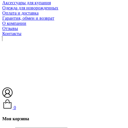
Аксессуары для купания
Одежда для новорожденных
Оплата и доставка
Гарантия, обмен и возврат
О компании
Отзывы
Контакты
0
Моя корзина