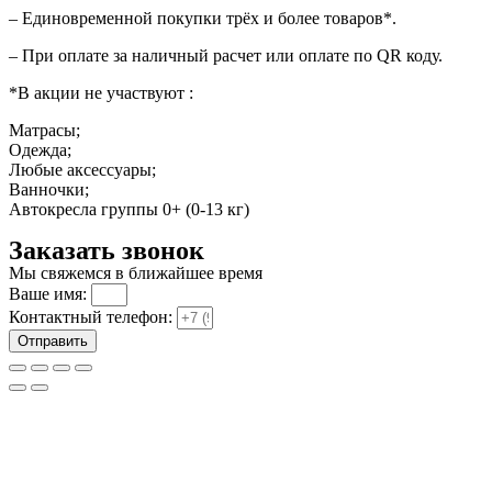
– Единовременной покупки трёх и более товаров*.
– При оплате за наличный расчет или оплате по QR коду.
*В акции не участвуют :
Матрасы;
Одежда;
Любые аксессуары;
Ванночки;
Автокресла группы 0+ (0-13 кг)
Заказать звонок
Мы свяжемся в ближайшее время
Ваше имя:
Контактный телефон:
Отправить