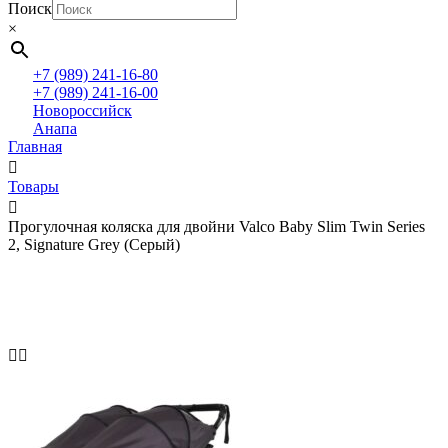
Поиск
×
+7 (989) 241-16-80
+7 (989) 241-16-00
Новороссийск
Анапа
Главная
Товары
Прогулочная коляска для двойни Valco Baby Slim Twin Series
2, Signature Grey (Серый)