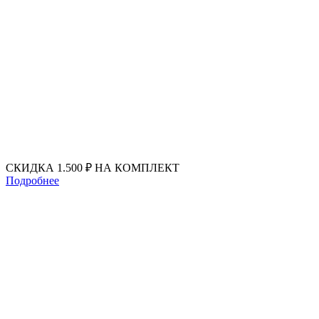
Перейти
к
содержимому
СКИДКА 1.500 ₽ НА КОМПЛЕКТ
Подробнее