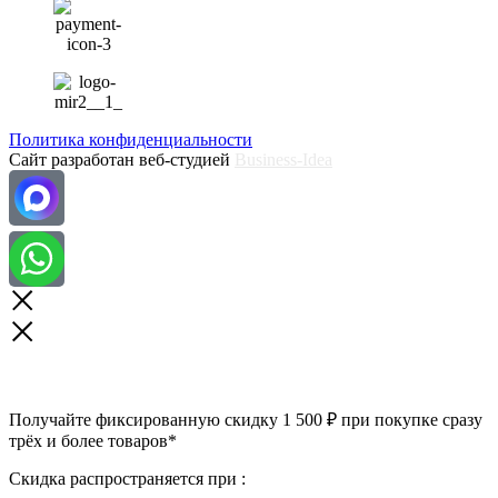
Политика конфиденциальности
Сайт разработан веб-студией
Business-Idea
Получайте фиксированную скидку 1 500 ₽ при покупке сразу
трёх и более товаров*
Скидка распространяется при :