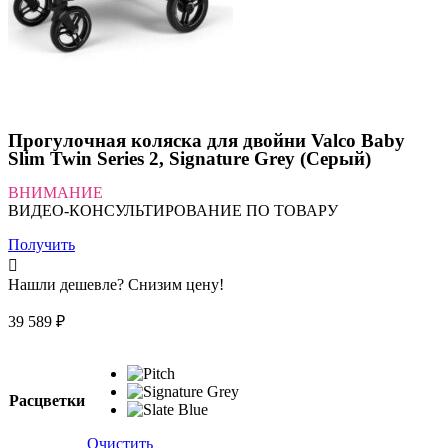
Прогулочная коляска для двойни Valco Baby
Slim Twin Series 2, Signature Grey (Серый)
ВНИМАНИЕ
ВИДЕО-КОНСУЛЬТИРОВАНИЕ ПО ТОВАРУ
Получить
Нашли дешевле? Снизим цену!
39 589
₽
Расцветки
Очистить