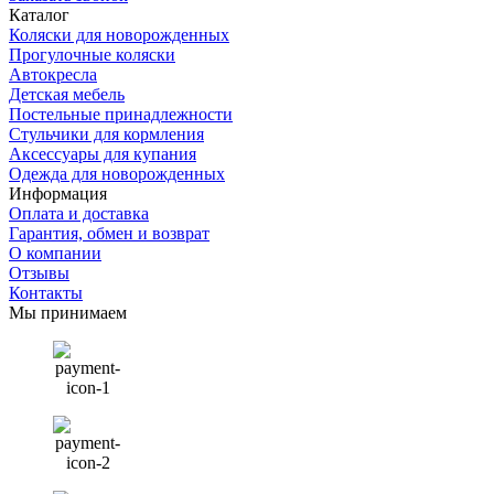
Каталог
Коляски для новорожденных
Прогулочные коляски
Автокресла
Детская мебель
Постельные принадлежности
Стульчики для кормления
Аксессуары для купания
Одежда для новорожденных
Информация
Оплата и доставка
Гарантия, обмен и возврат
О компании
Отзывы
Контакты
Мы принимаем