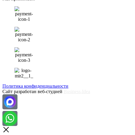
Политика конфиденциальности
Сайт разработан веб-студией
Business-Idea