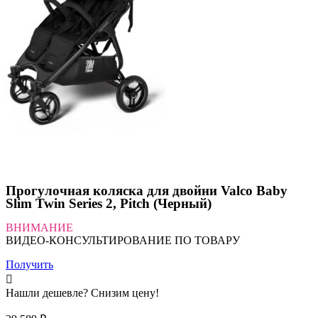
Прогулочная коляска для двойни Valco Baby
Slim Twin Series 2, Pitch (Черный)
ВНИМАНИЕ
ВИДЕО-КОНСУЛЬТИРОВАНИЕ ПО ТОВАРУ
Получить
Нашли дешевле? Снизим цену!