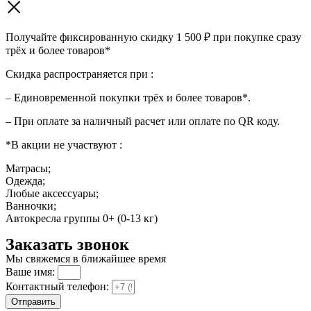
Получайте фиксированную скидку 1 500 ₽ при покупке сразу
трёх и более товаров*
Скидка распространяется при :
– Единовременной покупки трёх и более товаров*.
– При оплате за наличный расчет или оплате по QR коду.
*В акции не участвуют :
Матрасы;
Одежда;
Любые аксессуары;
Ванночки;
Автокресла группы 0+ (0-13 кг)
Заказать звонок
Мы свяжемся в ближайшее время
Ваше имя:
Контактный телефон:
Отправить