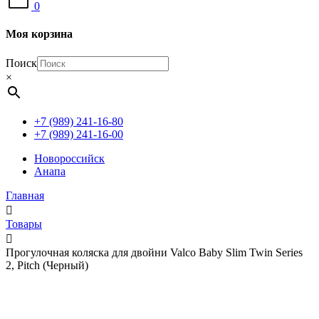
0
Моя корзина
Поиск
×
+7 (989) 241-16-80
+7 (989) 241-16-00
Новороссийск
Анапа
Главная
Товары
Прогулочная коляска для двойни Valco Baby Slim Twin Series
2, Pitch (Черный)