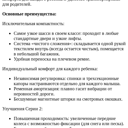
для родителей.
Основные преимущества:
Исключительная компактность:
Самое узкое шасси в своем классе: проходит в любые
стандартные двери и узкие лифты.
Система «чистого сложения»: складывается одной рукой
текстилем внутрь (всегда остается чистым), помещается
в небольшой багажник.
Удобная переноска на плечевом ремне.
Индивидуальный комфорт для каждого ребенка:
Независимая регулировка: спинки и трехсекционные
капоры настраиваются отдельно для каждого малыша.
Ременная амортизация: плавно гасит вибрации от
неровностей дороги.
Бесшумные магнитные шторки на смотровых окошках.
Улучшения Серии 2:
Повышенная проходимость: увеличенные передние
колеса с возможностью фиксации (для снега или песка).