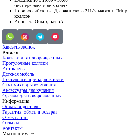
без перерыва и выходных
Новороссийск, п-т Дзержинского 211/3, магазин "Мир
колясок"
Анапа ул.Объездная 5А
Заказать звонок
Каталог
Коляски для новорожденных
Прогулочные коляски
Автокресла
Детская мебель
Постельные принадлежности
Стульчики для кормления
Аксессуары для купания
Одежда для новорожденных
Информация
Оплата и доставка
Гарантия, обмен и возврат
О компании
Отзывы
Контакты
Мы принимаем