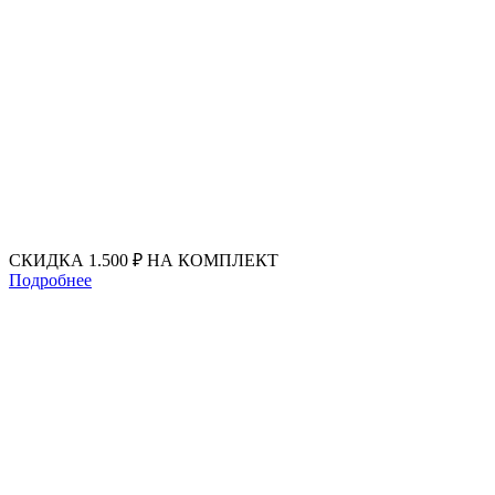
Перейти
к
содержимому
СКИДКА 1.500 ₽ НА КОМПЛЕКТ
Подробнее