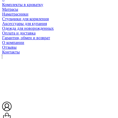
Комплекты в кроватку
Матрасы
Наматрасники
Стульчики для кормления
Аксессуары для купания
Одежда для новорожденных
Оплата и доставка
Гарантия, обмен и возврат
О компании
Отзывы
Контакты