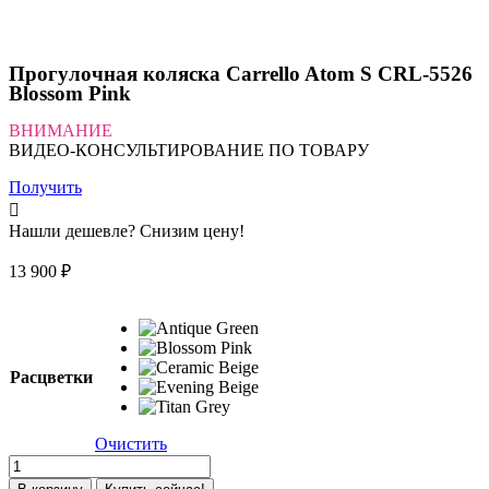
Прогулочная коляска Carrello Atom S CRL-5526
Blossom Pink
ВНИМАНИЕ
ВИДЕО-КОНСУЛЬТИРОВАНИЕ ПО ТОВАРУ
Получить
Нашли дешевле? Снизим цену!
13 900
₽
Расцветки
Очистить
Количество
товара