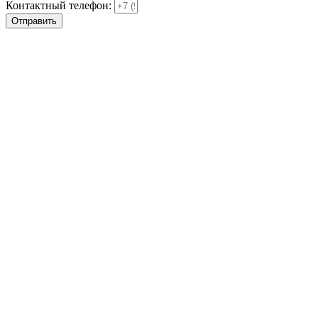
Контактный телефон:
Отправить