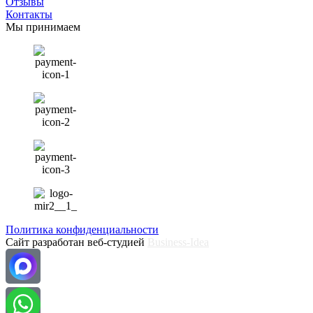
Отзывы
Контакты
Мы принимаем
Политика конфиденциальности
Сайт разработан веб-студией
Business-Idea