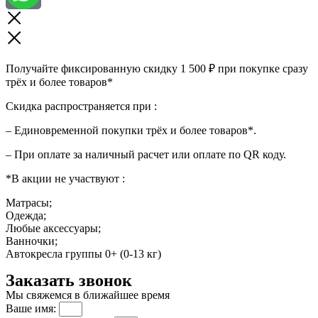
Получайте фиксированную скидку 1 500 ₽ при покупке сразу
трёх и более товаров*
Скидка распространяется при :
– Единовременной покупки трёх и более товаров*.
– При оплате за наличный расчет или оплате по QR коду.
*В акции не участвуют :
Матрасы;
Одежда;
Любые аксессуары;
Ванночки;
Автокресла группы 0+ (0-13 кг)
Заказать звонок
Мы свяжемся в ближайшее время
Ваше имя: