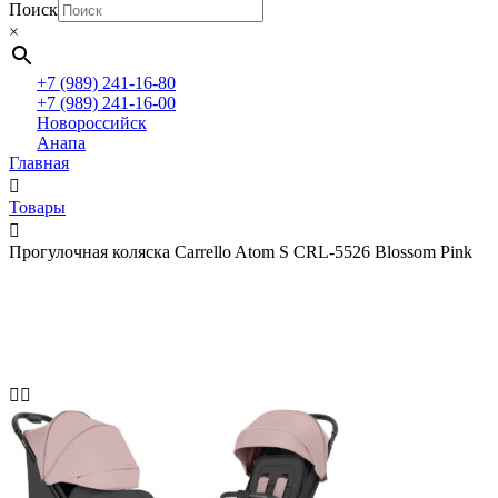
Поиск
×
+7 (989) 241-16-80
+7 (989) 241-16-00
Новороссийск
Анапа
Главная
Товары
Прогулочная коляска Carrello Atom S CRL-5526 Blossom Pink