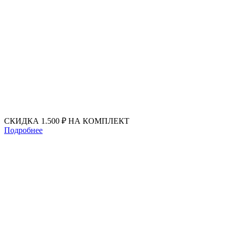
Перейти
к
содержимому
СКИДКА 1.500 ₽ НА КОМПЛЕКТ
Подробнее