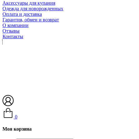
Аксессуары для купания
Одежда для новорожденных
Оплата и доставка
Гарантия, обмен и возврат
О компании
Отзывы
Контакты
0
Моя корзина