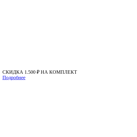
Перейти
к
содержимому
СКИДКА 1.500 ₽ НА КОМПЛЕКТ
Подробнее