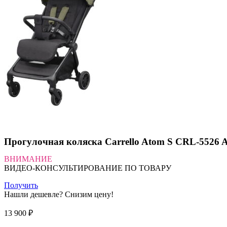
Прогулочная коляска Carrello Atom S CRL-5526 A
ВНИМАНИЕ
ВИДЕО-КОНСУЛЬТИРОВАНИЕ ПО ТОВАРУ
Получить
Нашли дешевле? Снизим цену!
13 900
₽