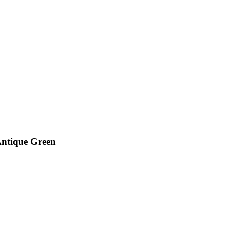
ntique Green