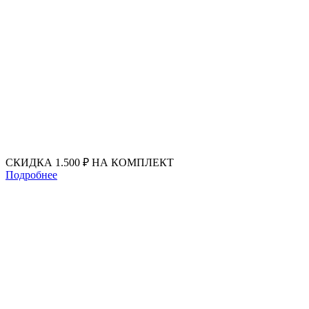
Перейти
к
содержимому
СКИДКА 1.500 ₽ НА КОМПЛЕКТ
Подробнее