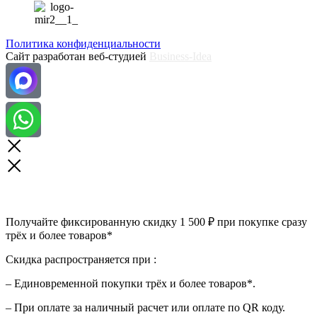
Политика конфиденциальности
Сайт разработан веб-студией
Business-Idea
Получайте фиксированную скидку 1 500 ₽ при покупке сразу
трёх и более товаров*
Скидка распространяется при :
– Единовременной покупки трёх и более товаров*.
– При оплате за наличный расчет или оплате по QR коду.