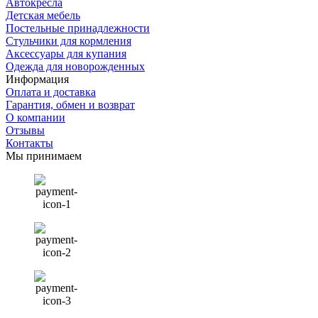
Автокресла
Детская мебель
Постельные принадлежности
Стульчики для кормления
Аксессуары для купания
Одежда для новорожденных
Информация
Оплата и доставка
Гарантия, обмен и возврат
О компании
Отзывы
Контакты
Мы принимаем