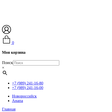
0
Моя корзина
Поиск
×
+7 (989) 241-16-80
+7 (989) 241-16-00
Новороссийск
Анапа
Главная