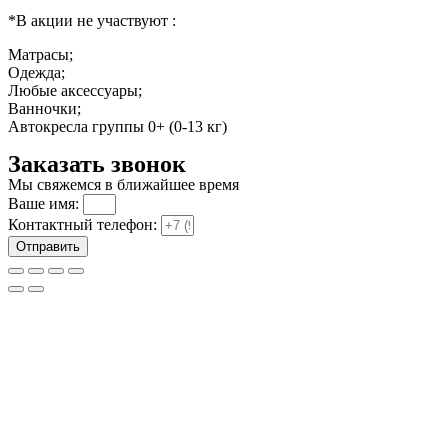
*В акции не участвуют :
Матрасы;
Одежда;
Любые аксессуары;
Ванночки;
Автокресла группы 0+ (0-13 кг)
Заказать звонок
Мы свяжемся в ближайшее время
Ваше имя:
Контактный телефон:
Отправить