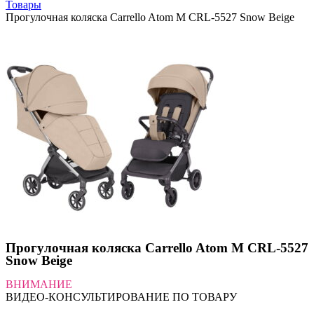
Товары
Прогулочная коляска Carrello Atom M CRL-5527 Snow Beige
Прогулочная коляска Carrello Atom M CRL-5527
Snow Beige
ВНИМАНИЕ
ВИДЕО-КОНСУЛЬТИРОВАНИЕ ПО ТОВАРУ