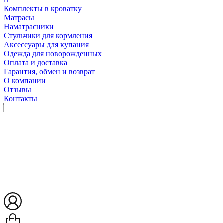
Комплекты в кроватку
Матрасы
Наматрасники
Стульчики для кормления
Аксессуары для купания
Одежда для новорожденных
Оплата и доставка
Гарантия, обмен и возврат
О компании
Отзывы
Контакты