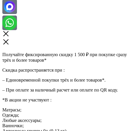
Получайте фиксированную скидку 1 500 ₽ при покупке сразу
трёх и более товаров*
Скидка распространяется при :
– Единовременной покупки трёх и более товаров*.
– При оплате за наличный расчет или оплате по QR коду.
*В акции не участвуют :
Матрасы;
Одежда;
Любые аксессуары;
Ванночки;
Автокресла группы 0+ (0-13 кг)