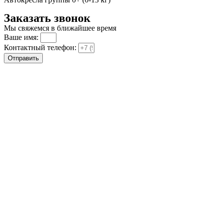
Заказать звонок
Мы свяжемся в ближайшее время
Ваше имя:
Контактный телефон:
Отправить