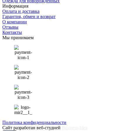
Одежда для новорожденных
Информация
Оплата и доставка
Гарантия, обмен и возврат
О компании
Отзывы
Контакты
Мы принимаем
Политика конфиденциальности
Сайт разработан веб-студией
Business-Idea