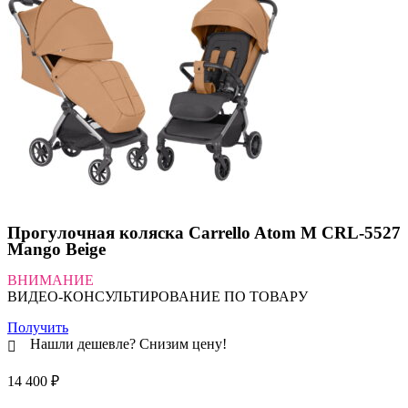
Прогулочная коляска Carrello Atom M CRL-5527
Mango Beige
ВНИМАНИЕ
ВИДЕО-КОНСУЛЬТИРОВАНИЕ ПО ТОВАРУ
Получить
Нашли дешевле? Снизим цену!
14 400
₽