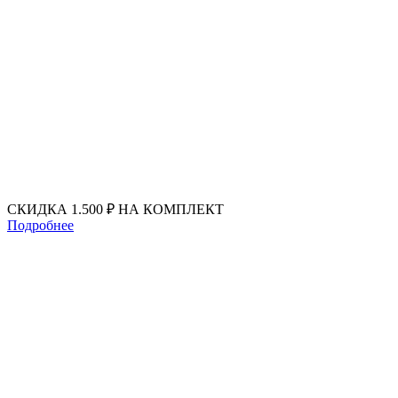
Перейти
к
содержимому
СКИДКА 1.500 ₽ НА КОМПЛЕКТ
Подробнее