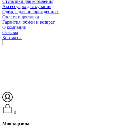
Стульчики для кормления
Аксессуары для купания
Одежда для новорожденных
Оплата и доставка
Гарантия, обмен и возврат
О компании
Отзывы
Контакты
0
Моя корзина