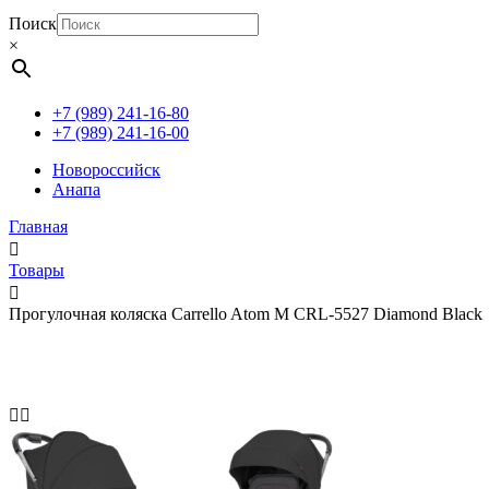
Поиск
×
+7 (989) 241-16-80
+7 (989) 241-16-00
Новороссийск
Анапа
Главная
Товары
Прогулочная коляска Carrello Atom M CRL-5527 Diamond Black