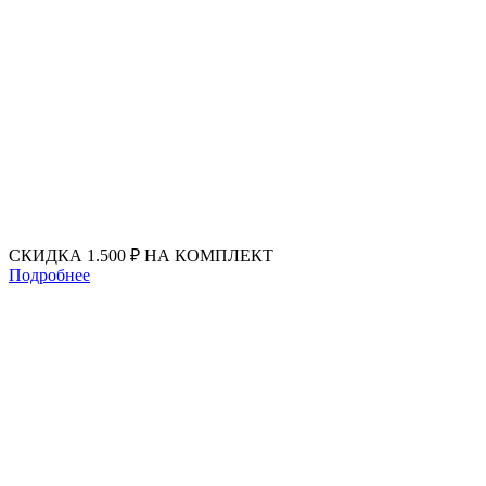
Перейти
к
содержимому
СКИДКА 1.500 ₽ НА КОМПЛЕКТ
Подробнее