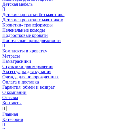
Детская мебель
Детские кроватки без маятника
Детские кроватки с маятником
Кроватки- трансформеры
Пеленальные комоды
Подростковые кровати
Постельные принадлежности
Комплекты в кроватку
Матрасы
Наматрасники
Стульчики для кормления
Аксессуары для купания
Одежда для новорожденных
Оплата и доставка
Гарантия, обмен и возврат
О компании
Отзывы
Контакты
Главная
Категории