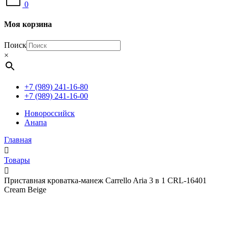
0
Моя корзина
Поиск
×
+7 (989) 241-16-80
+7 (989) 241-16-00
Новороссийск
Анапа
Главная
Товары
Приставная кроватка-манеж Carrello Aria 3 в 1 CRL-16401
Cream Beige