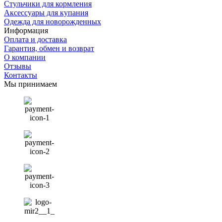
Стульчики для кормления
Аксессуары для купания
Одежда для новорожденных
Информация
Оплата и доставка
Гарантия, обмен и возврат
О компании
Отзывы
Контакты
Мы принимаем