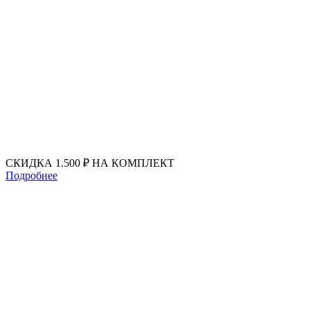
Перейти
к
содержимому
СКИДКА 1.500 ₽ НА КОМПЛЕКТ
Подробнее