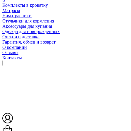
Комплекты в кроватку
Матрасы
Наматрасники
Стульчики для кормления
Аксессуары для купания
Одежда для новорожденных
Оплата и доставка
Гарантия, обмен и возврат
О компании
Отзывы
Контакты