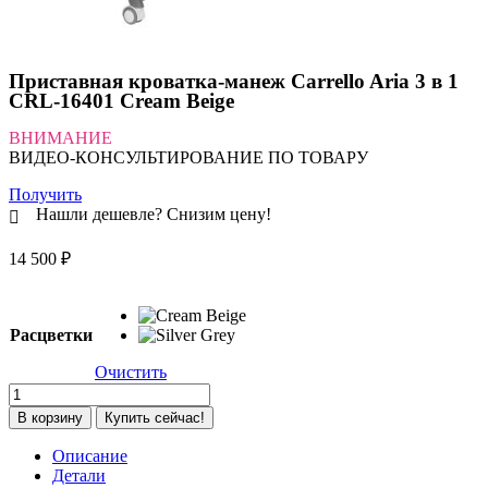
Приставная кроватка-манеж Carrello Aria 3 в 1
CRL-16401 Cream Beige
ВНИМАНИЕ
ВИДЕО-КОНСУЛЬТИРОВАНИЕ ПО ТОВАРУ
Получить
Нашли дешевле? Снизим цену!
14 500
₽
Расцветки
Очистить
Количество
товара
В корзину
Купить сейчас!
Приставная
кроватка-
Описание
манеж
Детали