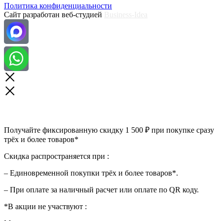
Политика конфиденциальности
Сайт разработан веб-студией
Business-Idea
Получайте фиксированную скидку 1 500 ₽ при покупке сразу
трёх и более товаров*
Скидка распространяется при :
– Единовременной покупки трёх и более товаров*.
– При оплате за наличный расчет или оплате по QR коду.
*В акции не участвуют :