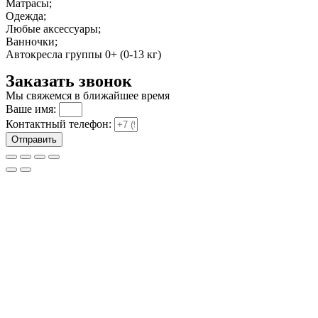
Матрасы;
Одежда;
Любые аксессуары;
Ванночки;
Автокресла группы 0+ (0-13 кг)
Заказать звонок
Мы свяжемся в ближайшее время
Ваше имя:
Контактный телефон:
Отправить