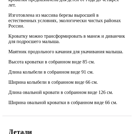
лет.
Изготовлена из массива березы выросшей в
естественных условиях, экологически чистых районах
России.
Кроватку можно трансформировать в манеж и диванчик
для подросшего малыша.
Маятник продольного качания для укачивания малыша.
Высота кроватки в собранном виде 85 см.
Длина колыбели в собранном виде 91 см.
Ширина колыбели в собранном виде 66 см.
Длина овальной кровати в собранном виде 126 см.
Ширина овальной кроватки в собранном виде 66 см.
Детали