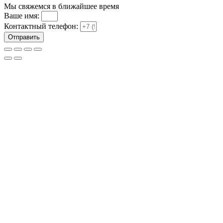
Мы свяжемся в ближайшее время
Ваше имя:
Контактный телефон:
Отправить