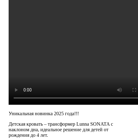
Уникальная новинка 2025 года!!!
Детская кровать – трансформер Lunna SONATA с
наклоном дна, идеальное решение для детей от
рождения до 4 лет.