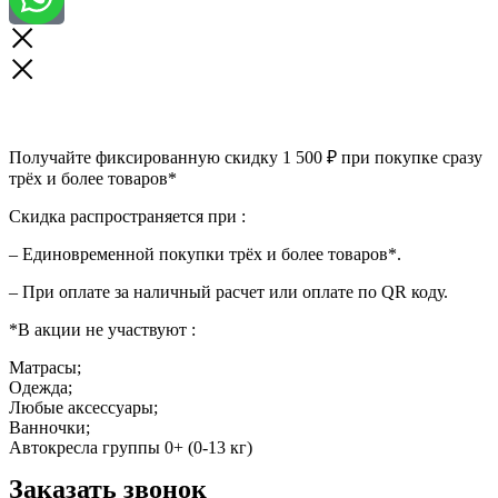
Получайте фиксированную скидку 1 500 ₽ при покупке сразу
трёх и более товаров*
Скидка распространяется при :
– Единовременной покупки трёх и более товаров*.
– При оплате за наличный расчет или оплате по QR коду.
*В акции не участвуют :
Матрасы;
Одежда;
Любые аксессуары;
Ванночки;
Автокресла группы 0+ (0-13 кг)
Заказать звонок