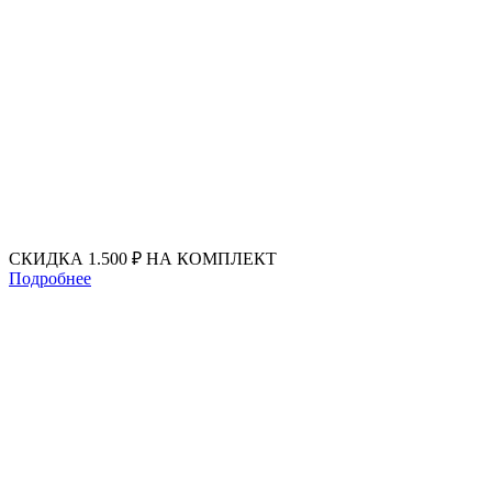
Перейти
к
содержимому
СКИДКА 1.500 ₽ НА КОМПЛЕКТ
Подробнее