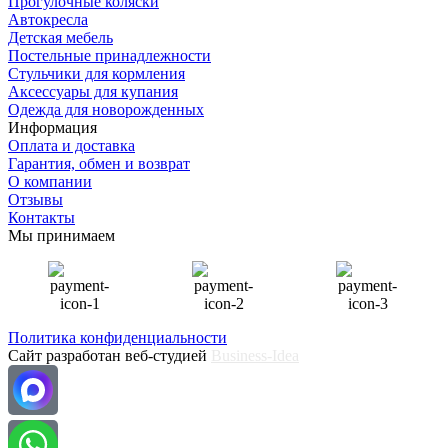
Прогулочные коляски
Автокресла
Детская мебель
Постельные принадлежности
Стульчики для кормления
Аксессуары для купания
Одежда для новорожденных
Информация
Оплата и доставка
Гарантия, обмен и возврат
О компании
Отзывы
Контакты
Мы принимаем
Политика конфиденциальности
Сайт разработан веб-студией
Business-Idea