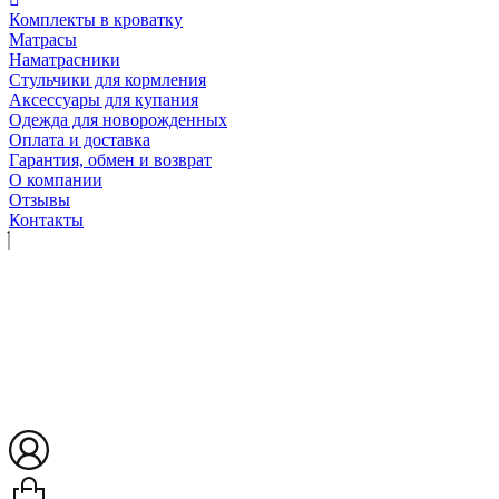
Комплекты в кроватку
Матрасы
Наматрасники
Стульчики для кормления
Аксессуары для купания
Одежда для новорожденных
Оплата и доставка
Гарантия, обмен и возврат
О компании
Отзывы
Контакты