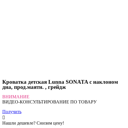
Кроватка детская Lunna SONATA c наклоном
дна, прод.маятн. , грейдж
ВНИМАНИЕ
ВИДЕО-КОНСУЛЬТИРОВАНИЕ ПО ТОВАРУ
Получить
Нашли дешевле? Снизим цену!