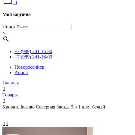
0
Моя корзина
Поиск
×
+7 (989) 241-16-80
+7 (989) 241-16-00
Новороссийск
Анапа
Главная
Товары
Кровать Incanto Северная Звезда 9 в 1 цвет белый