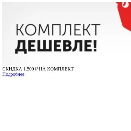
Перейти
к
содержимому
СКИДКА 1.500 ₽ НА КОМПЛЕКТ
Подробнее