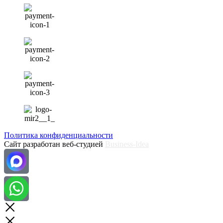
Политика конфиденциальности
Сайт разработан веб-студией
Business-Idea