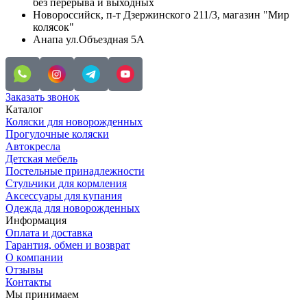
без перерыва и выходных
Новороссийск, п-т Дзержинского 211/3, магазин "Мир
колясок"
Анапа ул.Объездная 5А
Заказать звонок
Каталог
Коляски для новорожденных
Прогулочные коляски
Автокресла
Детская мебель
Постельные принадлежности
Стульчики для кормления
Аксессуары для купания
Одежда для новорожденных
Информация
Оплата и доставка
Гарантия, обмен и возврат
О компании
Отзывы
Контакты
Мы принимаем