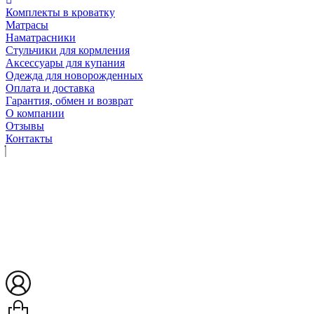
Комплекты в кроватку
Матрасы
Наматрасники
Стульчики для кормления
Аксессуары для купания
Одежда для новорожденных
Оплата и доставка
Гарантия, обмен и возврат
О компании
Отзывы
Контакты