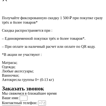
Получайте фиксированную скидку 1 500 ₽ при покупке сразу
трёх и более товаров*
Скидка распространяется при :
– Единовременной покупки трёх и более товаров*.
– При оплате за наличный расчет или оплате по QR коду.
*В акции не участвуют :
Матрасы;
Одежда;
Любые аксессуары;
Ванночки;
Автокресла группы 0+ (0-13 кг)
Заказать звонок
Мы свяжемся в ближайшее время
Ваше имя:
Контактный телефон: