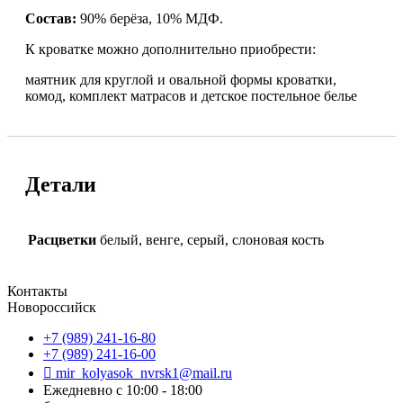
Состав:
90% берёза, 10% МДФ.
К кроватке можно дополнительно приобрести:
маятник для круглой и овальной формы кроватки,
комод, комплект матрасов и детское постельное белье
Детали
Расцветки
белый, венге, серый, слоновая кость
Контакты
Новороссийск
+7 (989) 241-16-80
+7 (989) 241-16-00
mir_kolyasok_nvrsk1@mail.ru
Ежедневно с 10:00 - 18:00