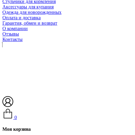
Стульчики для кормления
Аксессуары для купания
Одежда для новорожденных
Оплата и доставка
Гарантия, обмен и возврат
О компании
Отзывы
Контакты
0
Моя корзина