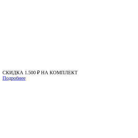
Перейти
к
содержимому
СКИДКА 1.500 ₽ НА КОМПЛЕКТ
Подробнее