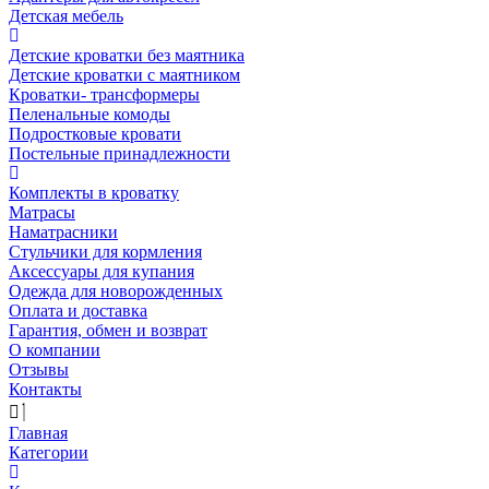
Детская мебель
Детские кроватки без маятника
Детские кроватки с маятником
Кроватки- трансформеры
Пеленальные комоды
Подростковые кровати
Постельные принадлежности
Комплекты в кроватку
Матрасы
Наматрасники
Стульчики для кормления
Аксессуары для купания
Одежда для новорожденных
Оплата и доставка
Гарантия, обмен и возврат
О компании
Отзывы
Контакты
Главная
Категории