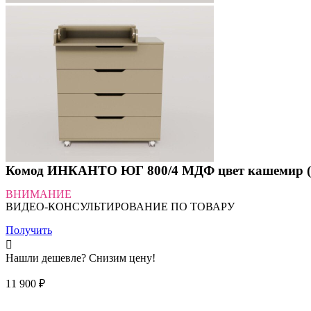
Комод ИНКАНТО ЮГ 800/4 МДФ цвет кашемир (
ВНИМАНИЕ
ВИДЕО-КОНСУЛЬТИРОВАНИЕ ПО ТОВАРУ
Получить
Нашли дешевле? Снизим цену!
11 900
₽