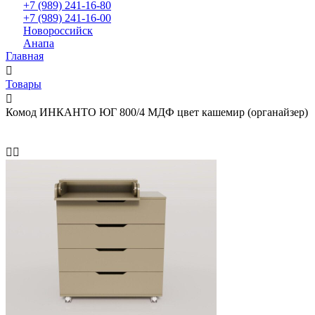
+7 (989) 241-16-80
+7 (989) 241-16-00
Новороссийск
Анапа
Главная
Товары
Комод ИНКАНТО ЮГ 800/4 МДФ цвет кашемир (органайзер)