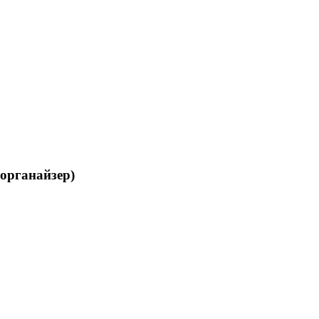
органайзер)