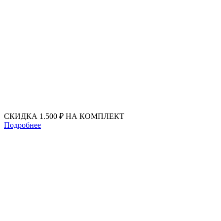
Перейти
к
содержимому
СКИДКА 1.500 ₽ НА КОМПЛЕКТ
Подробнее