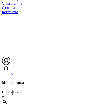
О компании
Отзывы
Контакты
0
Моя корзина
Поиск
×