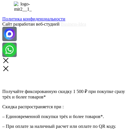
Политика конфиденциальности
Сайт разработан веб-студией
Business-Idea
Получайте фиксированную скидку 1 500 ₽ при покупке сразу
трёх и более товаров*
Скидка распространяется при :
– Единовременной покупки трёх и более товаров*.
– При оплате за наличный расчет или оплате по QR коду.