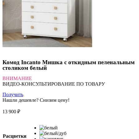
Комод Incanto Мишка с откидным пеленальным
столиком белый
ВНИМАНИЕ
ВИДЕО-КОНСУЛЬТИРОВАНИЕ ПО ТОВАРУ
Получить
Нашли дешевле? Снизим цену!
13 900
₽
Расцветки