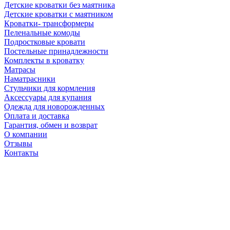
Детские кроватки без маятника
Детские кроватки с маятником
Кроватки- трансформеры
Пеленальные комоды
Подростковые кровати
Постельные принадлежности
Комплекты в кроватку
Матрасы
Наматрасники
Стульчики для кормления
Аксессуары для купания
Одежда для новорожденных
Оплата и доставка
Гарантия, обмен и возврат
О компании
Отзывы
Контакты