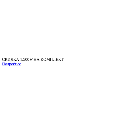
Перейти
к
содержимому
СКИДКА 1.500 ₽ НА КОМПЛЕКТ
Подробнее