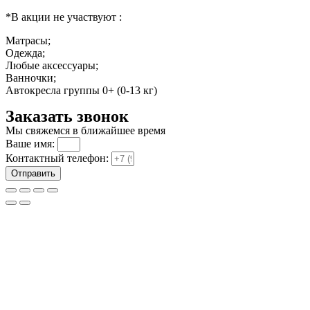
*В акции не участвуют :
Матрасы;
Одежда;
Любые аксессуары;
Ванночки;
Автокресла группы 0+ (0-13 кг)
Заказать звонок
Мы свяжемся в ближайшее время
Ваше имя:
Контактный телефон:
Отправить