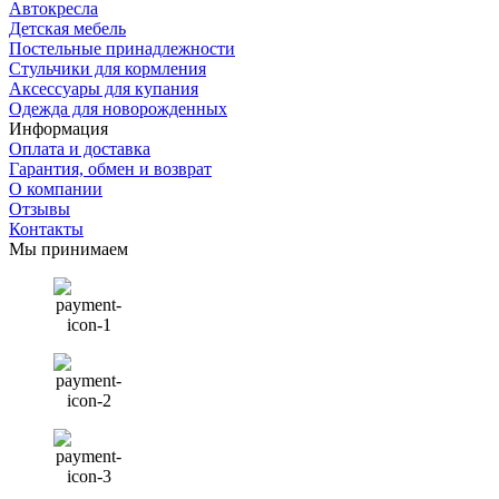
Автокресла
Детская мебель
Постельные принадлежности
Стульчики для кормления
Аксессуары для купания
Одежда для новорожденных
Информация
Оплата и доставка
Гарантия, обмен и возврат
О компании
Отзывы
Контакты
Мы принимаем