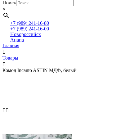
Поиск
×
+7 (989) 241-16-80
+7 (989) 241-16-00
Новороссийск
Анапа
Главная
Товары
Комод Incanto ASTIN МДФ, белый