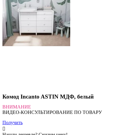
Комод Incanto ASTIN МДФ, белый
ВНИМАНИЕ
ВИДЕО-КОНСУЛЬТИРОВАНИЕ ПО ТОВАРУ
Получить
Нашли дешевле? Снизим цену!