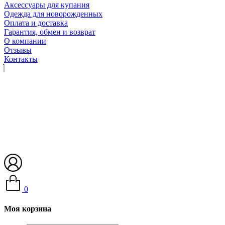
Аксессуары для купания
Одежда для новорожденных
Оплата и доставка
Гарантия, обмен и возврат
О компании
Отзывы
Контакты
0
Моя корзина