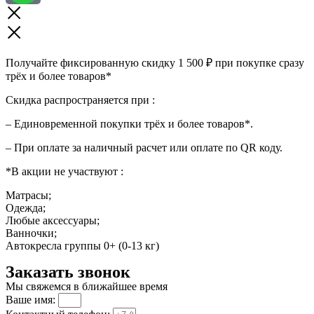
Получайте фиксированную скидку 1 500 ₽ при покупке сразу
трёх и более товаров*
Скидка распространяется при :
– Единовременной покупки трёх и более товаров*.
– При оплате за наличный расчет или оплате по QR коду.
*В акции не участвуют :
Матрасы;
Одежда;
Любые аксессуары;
Ванночки;
Автокресла группы 0+ (0-13 кг)
Заказать звонок
Мы свяжемся в ближайшее время
Ваше имя: