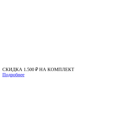
Перейти
к
содержимому
СКИДКА 1.500 ₽ НА КОМПЛЕКТ
Подробнее