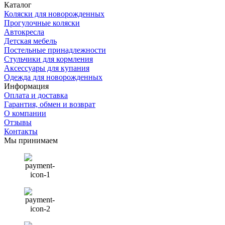
Каталог
Коляски для новорожденных
Прогулочные коляски
Автокресла
Детская мебель
Постельные принадлежности
Стульчики для кормления
Аксессуары для купания
Одежда для новорожденных
Информация
Оплата и доставка
Гарантия, обмен и возврат
О компании
Отзывы
Контакты
Мы принимаем