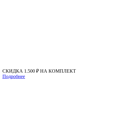
Перейти
к
содержимому
СКИДКА 1.500 ₽ НА КОМПЛЕКТ
Подробнее