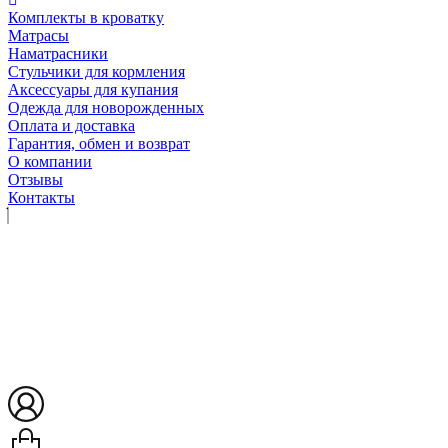
Комплекты в кроватку
Матрасы
Наматрасники
Стульчики для кормления
Аксессуары для купания
Одежда для новорожденных
Оплата и доставка
Гарантия, обмен и возврат
О компании
Отзывы
Контакты