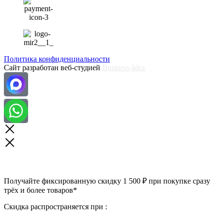
Политика конфиденциальности
Сайт разработан веб-студией
Business-Idea
Получайте фиксированную скидку 1 500 ₽ при покупке сразу
трёх и более товаров*
Скидка распространяется при :