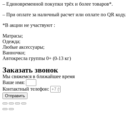
– Единовременной покупки трёх и более товаров*.
– При оплате за наличный расчет или оплате по QR коду.
*В акции не участвуют :
Матрасы;
Одежда;
Любые аксессуары;
Ванночки;
Автокресла группы 0+ (0-13 кг)
Заказать звонок
Мы свяжемся в ближайшее время
Ваше имя:
Контактный телефон:
Отправить