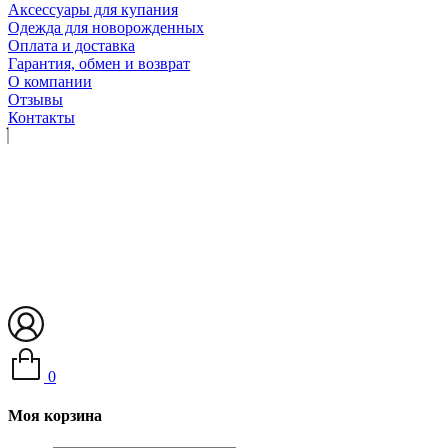
Аксессуары для купания
Одежда для новорожденных
Оплата и доставка
Гарантия, обмен и возврат
О компании
Отзывы
Контакты
0
Моя корзина