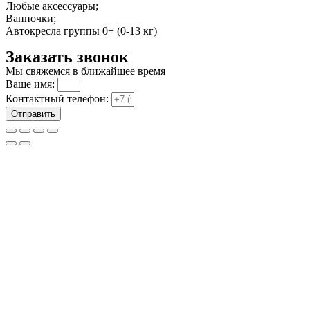
Любые аксессуары;
Ванночки;
Автокресла группы 0+ (0-13 кг)
Заказать звонок
Мы свяжемся в ближайшее время
Ваше имя:
Контактный телефон:
Отправить