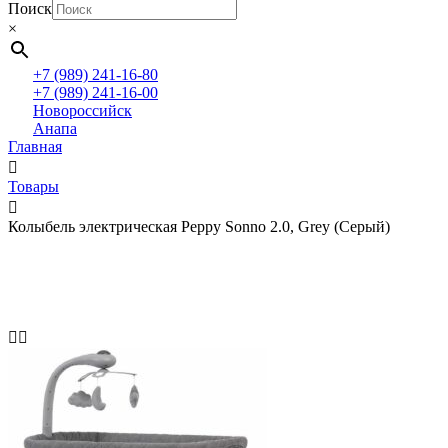
Поиск
×
+7 (989) 241-16-80
+7 (989) 241-16-00
Новороссийск
Анапа
Главная
Товары
Колыбель электрическая Peppy Sonno 2.0, Grey (Серый)