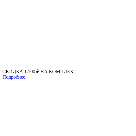
Перейти
к
содержимому
СКИДКА 1.500 ₽ НА КОМПЛЕКТ
Подробнее