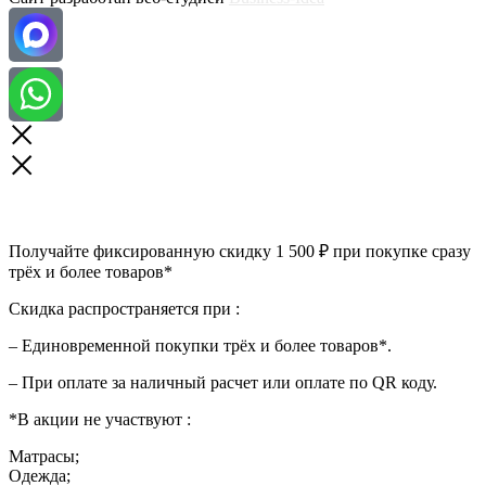
Получайте фиксированную скидку 1 500 ₽ при покупке сразу
трёх и более товаров*
Скидка распространяется при :
– Единовременной покупки трёх и более товаров*.
– При оплате за наличный расчет или оплате по QR коду.
*В акции не участвуют :
Матрасы;
Одежда;