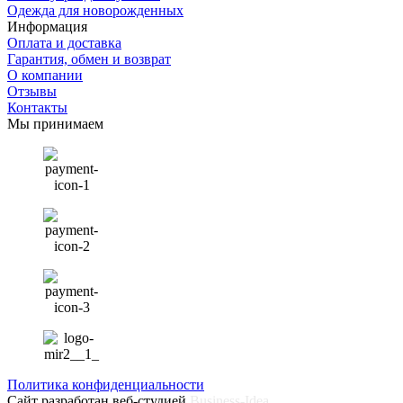
Одежда для новорожденных
Информация
Оплата и доставка
Гарантия, обмен и возврат
О компании
Отзывы
Контакты
Мы принимаем
Политика конфиденциальности
Сайт разработан веб-студией
Business-Idea