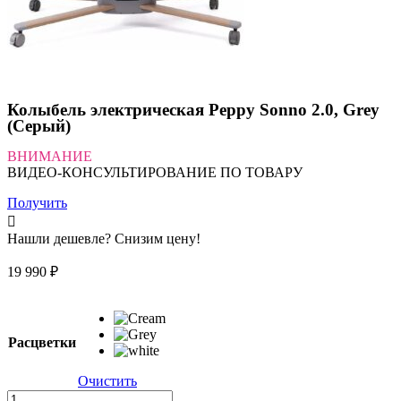
Колыбель электрическая Peppy Sonno 2.0, Grey
(Серый)
ВНИМАНИЕ
ВИДЕО-КОНСУЛЬТИРОВАНИЕ ПО ТОВАРУ
Получить
Нашли дешевле? Снизим цену!
19 990
₽
Расцветки
Очистить
Количество