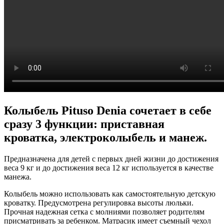
Колыбель Pituso Denia сочетает в себе
сразу 3 функции: приставная
кроватка, электроколыбель и манеж.
Предназначена для детей с первых дней жизни до достижения
веса 9 кг и до достижения веса 12 кг используется в качестве
манежа.
Колыбель можно использовать как самостоятельную детскую
кроватку. Предусмотрена регулировка высоты люльки.
Прочная надежная сетка с молниями позволяет родителям
присматривать за ребенком. Матрасик имеет съемный чехол