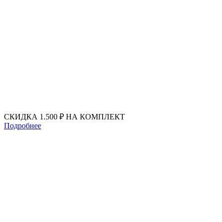
Перейти
к
содержимому
СКИДКА 1.500 ₽ НА КОМПЛЕКТ
Подробнее