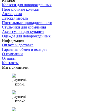
Каталог
Коляски для новорожденных
Прогулочные коляски
Автокресла
Детская мебель
Постельные принадлежности
Стульчики для кормления
Аксессуары для купания
Одежда для новорожденных
Информация
Оплата и доставка
Гарантия, обмен и возврат
О компании
Отзывы
Контакты
Мы принимаем