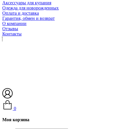
Аксессуары для купания
Одежда для новорожденных
Оплата и доставка
Гарантия, обмен и возврат
О компании
Отзывы
Контакты
0
Моя корзина