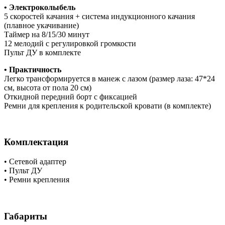
• Электроколыбель
5 скоростей качания + система индукционного качания
(плавное укачивание)
Таймер на 8/15/30 минут
12 мелодий с регулировкой громкости
Пульт ДУ в комплекте
• Практичность
Легко трансформируется в манеж с лазом (размер лаза: 47*24
см, высота от пола 20 см)
Откидной передний борт с фиксацией
Ремни для крепления к родительской кровати (в комплекте)
Комплектация
• Сетевой адаптер
• Пульт ДУ
• Ремни крепления
Габариты