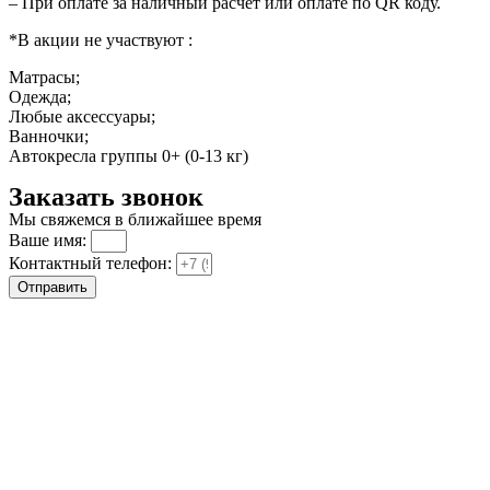
– При оплате за наличный расчет или оплате по QR коду.
*В акции не участвуют :
Матрасы;
Одежда;
Любые аксессуары;
Ванночки;
Автокресла группы 0+ (0-13 кг)
Заказать звонок
Мы свяжемся в ближайшее время
Ваше имя:
Контактный телефон:
Отправить