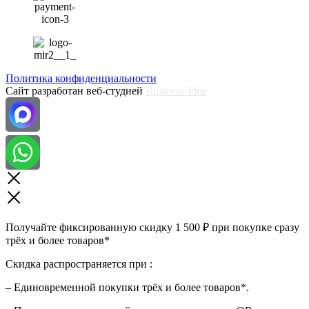
Политика конфиденциальности
Сайт разработан веб-студией
Business-Idea
Получайте фиксированную скидку 1 500 ₽ при покупке сразу
трёх и более товаров*
Скидка распространяется при :
– Единовременной покупки трёх и более товаров*.