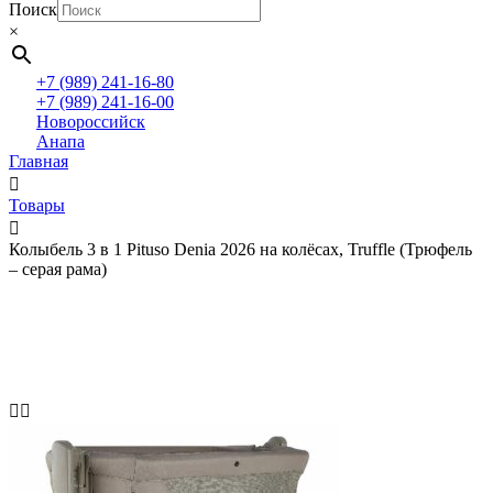
Поиск
×
+7 (989) 241-16-80
+7 (989) 241-16-00
Новороссийск
Анапа
Главная
Товары
Колыбель 3 в 1 Pituso Denia 2026 на колёсах, Truffle (Трюфель
– серая рама)