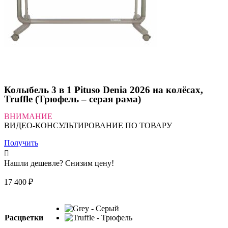
Колыбель 3 в 1 Pituso Denia 2026 на колёсах,
Truffle (Трюфель – серая рама)
ВНИМАНИЕ
ВИДЕО-КОНСУЛЬТИРОВАНИЕ ПО ТОВАРУ
Получить
Нашли дешевле? Снизим цену!
17 400
₽
Расцветки