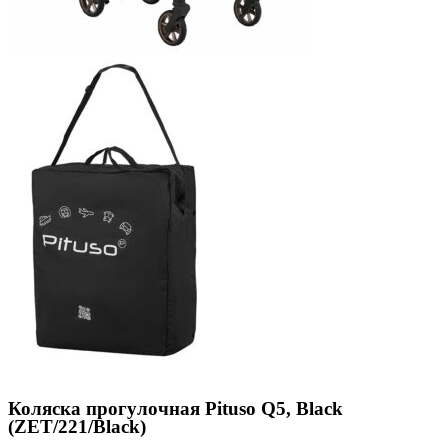
Коляска прогулочная Pituso Q5, Black
(ZET/221/Black)