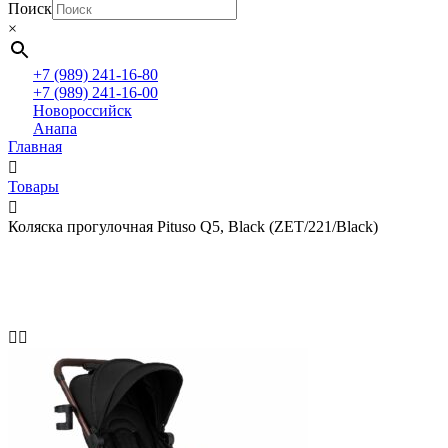
Поиск
×
+7 (989) 241-16-80
+7 (989) 241-16-00
Новороссийск
Анапа
Главная
Товары
Коляска прогулочная Pituso Q5, Black (ZET/221/Black)