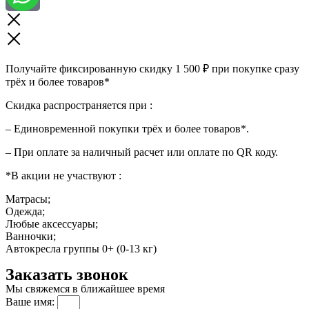
Получайте фиксированную скидку 1 500 ₽ при покупке сразу
трёх и более товаров*
Скидка распространяется при :
– Единовременной покупки трёх и более товаров*.
– При оплате за наличный расчет или оплате по QR коду.
*В акции не участвуют :
Матрасы;
Одежда;
Любые аксессуары;
Ванночки;
Автокресла группы 0+ (0-13 кг)
Заказать звонок
Мы свяжемся в ближайшее время
Ваше имя: