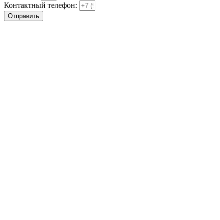
Контактный телефон:
Отправить