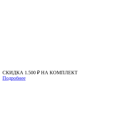
Перейти
к
содержимому
СКИДКА 1.500 ₽ НА КОМПЛЕКТ
Подробнее