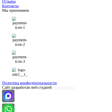
Отзывы
Контакты
Мы принимаем
Политика конфиденциальности
Сайт разработан веб-студией
Business-Idea