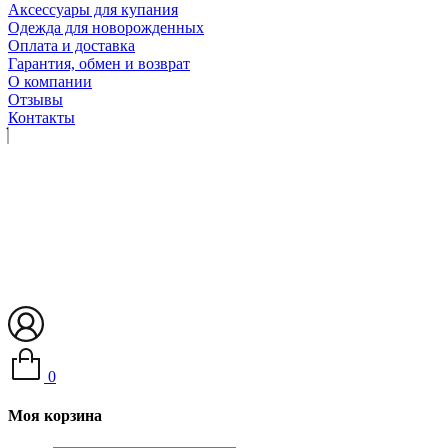
Аксессуары для купания
Одежда для новорожденных
Оплата и доставка
Гарантия, обмен и возврат
О компании
Отзывы
Контакты
0
Моя корзина