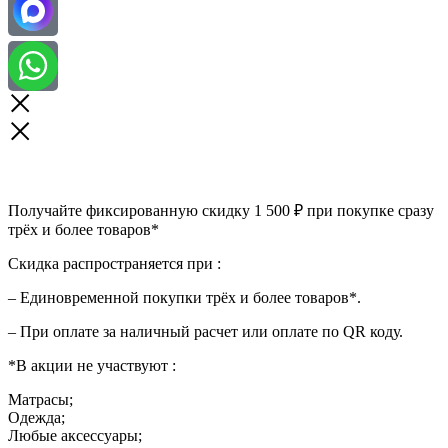
Получайте фиксированную скидку 1 500 ₽ при покупке сразу
трёх и более товаров*
Скидка распространяется при :
– Единовременной покупки трёх и более товаров*.
– При оплате за наличный расчет или оплате по QR коду.
*В акции не участвуют :
Матрасы;
Одежда;
Любые аксессуары;