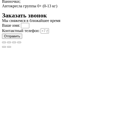
Ванночки;
Автокресла группы 0+ (0-13 кг)
Заказать звонок
Мы свяжемся в ближайшее время
Ваше имя:
Контактный телефон:
Отправить