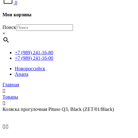
0
Моя корзина
Поиск
×
+7 (989) 241-16-80
+7 (989) 241-16-00
Новороссийск
Анапа
Главная
Товары
Коляска прогулочная Pituso Q3, Black (ZET/01/Black)