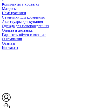
Комплекты в кроватку
Матрасы
Наматрасники
Стульчики для кормления
Аксессуары для купания
Одежда для новорожденных
Оплата и доставка
Гарантия, обмен и возврат
О компании
Отзывы
Контакты