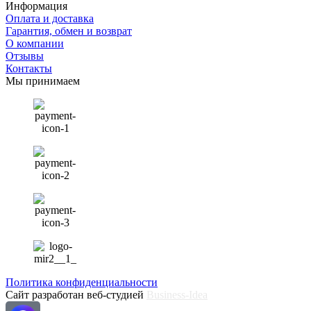
Информация
Оплата и доставка
Гарантия, обмен и возврат
О компании
Отзывы
Контакты
Мы принимаем
Политика конфиденциальности
Сайт разработан веб-студией
Business-Idea