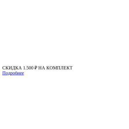
Перейти
к
содержимому
СКИДКА 1.500 ₽ НА КОМПЛЕКТ
Подробнее