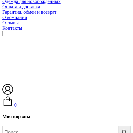
Одежда для новорожденных
Оплата и доставка
Гарантия, обмен и возврат
О компании
Отзывы
Контакты
0
Моя корзина