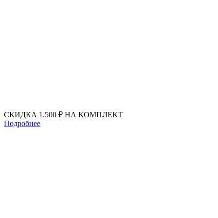
Перейти
к
содержимому
СКИДКА 1.500 ₽ НА КОМПЛЕКТ
Подробнее