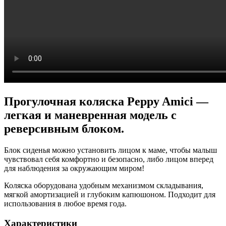
Прогулочная коляска Peppy Amici —
легкая и маневренная модель с
реверсивным блоком.
Блок сиденья можно установить лицом к маме, чтобы малыш
чувствовал себя комфортно и безопасно, либо лицом вперед
для наблюдения за окружающим миром!
Коляска оборудована удобным механизмом складывания,
мягкой амортизацией и глубоким капюшоном. Подходит для
использования в любое время года.
Характеристики