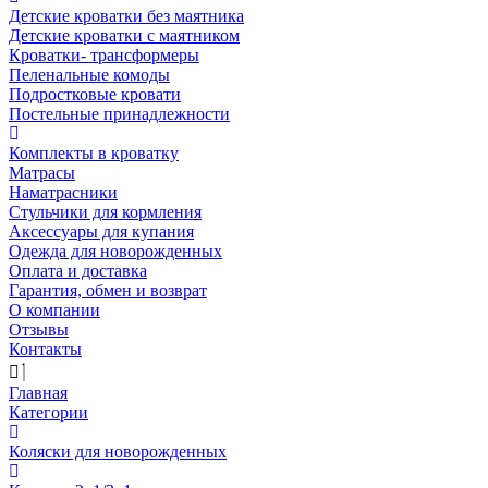
Детские кроватки без маятника
Детские кроватки с маятником
Кроватки- трансформеры
Пеленальные комоды
Подростковые кровати
Постельные принадлежности
Комплекты в кроватку
Матрасы
Наматрасники
Стульчики для кормления
Аксессуары для купания
Одежда для новорожденных
Оплата и доставка
Гарантия, обмен и возврат
О компании
Отзывы
Контакты
Главная
Категории
Коляски для новорожденных