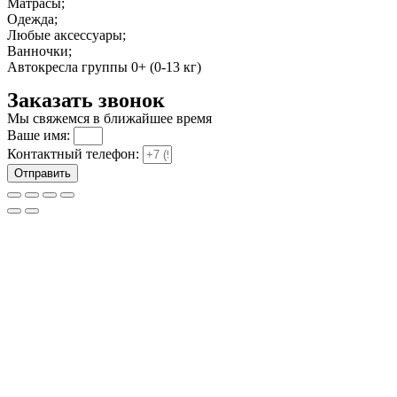
Матрасы;
Одежда;
Любые аксессуары;
Ванночки;
Автокресла группы 0+ (0-13 кг)
Заказать звонок
Мы свяжемся в ближайшее время
Ваше имя:
Контактный телефон:
Отправить