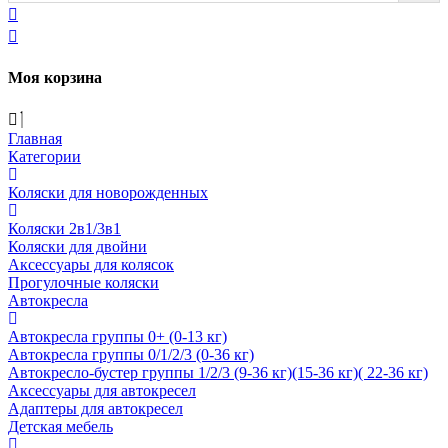
Моя корзина
Главная
Категории
Коляски для новорожденных
Коляски 2в1/3в1
Коляски для двойни
Аксессуары для колясок
Прогулочные коляски
Автокресла
Автокресла группы 0+ (0-13 кг)
Автокресла группы 0/1/2/3 (0-36 кг)
Автокресло-бустер группы 1/2/3 (9-36 кг)(15-36 кг)( 22-36 кг)
Аксессуары для автокресел
Адаптеры для автокресел
Детская мебель