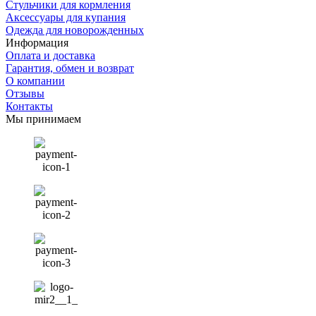
Стульчики для кормления
Аксессуары для купания
Одежда для новорожденных
Информация
Оплата и доставка
Гарантия, обмен и возврат
О компании
Отзывы
Контакты
Мы принимаем