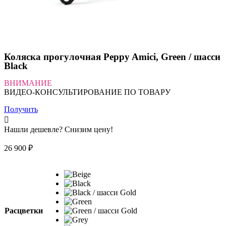
Коляска прогулочная Peppy Amici, Green / шасси
Black
ВНИМАНИЕ
ВИДЕО-КОНСУЛЬТИРОВАНИЕ ПО ТОВАРУ
Получить
Нашли дешевле? Снизим цену!
26 900
₽
Расцветки