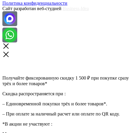
Политика конфиденциальности
Сайт разработан веб-студией
Business-Idea
Получайте фиксированную скидку 1 500 ₽ при покупке сразу
трёх и более товаров*
Скидка распространяется при :
– Единовременной покупки трёх и более товаров*.
– При оплате за наличный расчет или оплате по QR коду.
*В акции не участвуют :