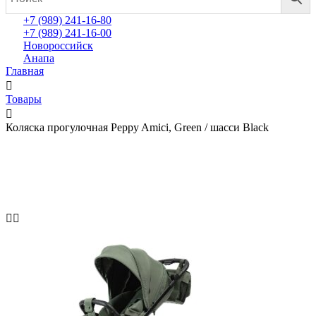
+7 (989) 241-16-80
+7 (989) 241-16-00
Новороссийск
Анапа
Главная
Товары
Коляска прогулочная Peppy Amici, Green / шасси Black