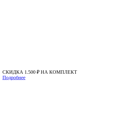
Перейти
к
содержимому
СКИДКА 1.500 ₽ НА КОМПЛЕКТ
Подробнее