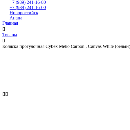
+7 (989) 241-16-80
+7 (989) 241-16-00
Новороссийск
Анапа
Главная
Товары
Коляска прогулочная Cybex Melio Carbon , Canvas White (белый