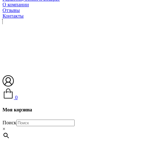
О компании
Отзывы
Контакты
0
Моя корзина
Поиск
×