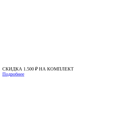
Перейти
к
содержимому
СКИДКА 1.500 ₽ НА КОМПЛЕКТ
Подробнее