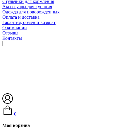
Стульчики для кормления
Аксессуары для купания
Одежда для новорожденных
Оплата и доставка
Гарантия, обмен и возврат
О компании
Отзывы
Контакты
0
Моя корзина