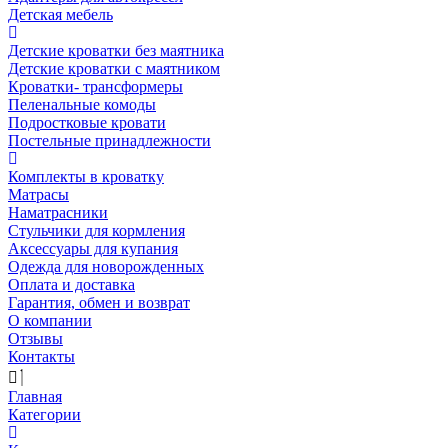
Детская мебель
Детские кроватки без маятника
Детские кроватки с маятником
Кроватки- трансформеры
Пеленальные комоды
Подростковые кровати
Постельные принадлежности
Комплекты в кроватку
Матрасы
Наматрасники
Стульчики для кормления
Аксессуары для купания
Одежда для новорожденных
Оплата и доставка
Гарантия, обмен и возврат
О компании
Отзывы
Контакты
Главная
Категории