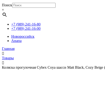
Поиск
×
+7 (989) 241-16-80
+7 (989) 241-16-00
Новороссийск
Анапа
Главная
Товары
Коляска прогулочная Cybex Coya шасси Matt Black, Cozy Beige