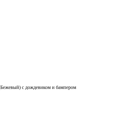
 (Бежевый) с дождевиком и бампером