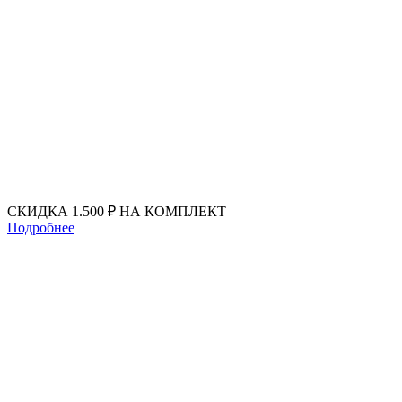
Перейти
к
содержимому
СКИДКА 1.500 ₽ НА КОМПЛЕКТ
Подробнее