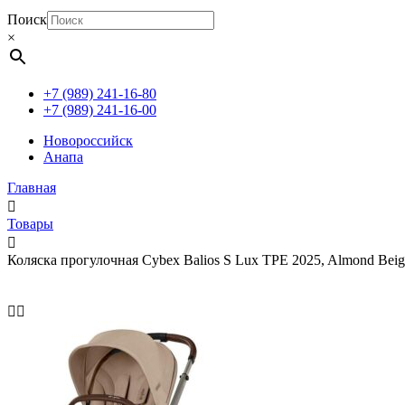
Поиск
×
+7 (989) 241-16-80
+7 (989) 241-16-00
Новороссийск
Анапа
Главная
Товары
Коляска прогулочная Cybex Balios S Lux TPE 2025, Almond Bei