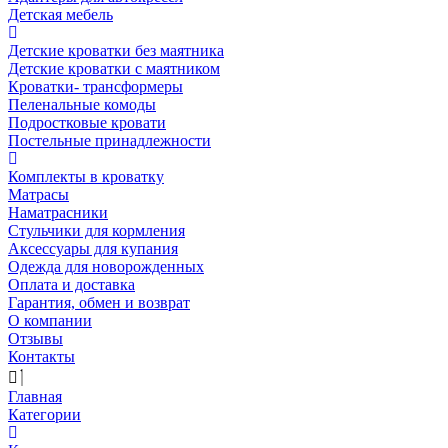
Детская мебель
Детские кроватки без маятника
Детские кроватки с маятником
Кроватки- трансформеры
Пеленальные комоды
Подростковые кровати
Постельные принадлежности
Комплекты в кроватку
Матрасы
Наматрасники
Стульчики для кормления
Аксессуары для купания
Одежда для новорожденных
Оплата и доставка
Гарантия, обмен и возврат
О компании
Отзывы
Контакты
Главная
Категории