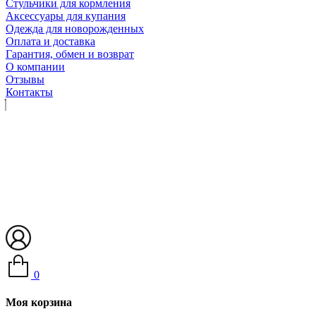
Стульчики для кормления
Аксессуары для купания
Одежда для новорожденных
Оплата и доставка
Гарантия, обмен и возврат
О компании
Отзывы
Контакты
0
Моя корзина