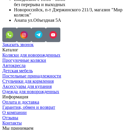
без перерыва и выходных
Новороссийск, п-т Дзержинского 211/3, магазин "Мир
колясок"
Анапа ул.Объездная 5А
Заказать звонок
Каталог
Коляски для новорожденных
Прогулочные коляски
Автокресла
Детская мебель
Постельные принадлежности
Стульчики для кормления
Аксессуары для купания
Одежда для новорожденных
Информация
Оплата и доставка
Гарантия, обмен и возврат
О компании
Отзывы
Контакты
Мы принимаем