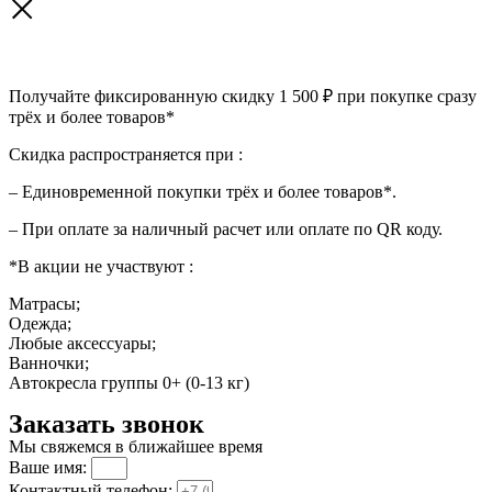
Получайте фиксированную скидку 1 500 ₽ при покупке сразу
трёх и более товаров*
Скидка распространяется при :
– Единовременной покупки трёх и более товаров*.
– При оплате за наличный расчет или оплате по QR коду.
*В акции не участвуют :
Матрасы;
Одежда;
Любые аксессуары;
Ванночки;
Автокресла группы 0+ (0-13 кг)
Заказать звонок
Мы свяжемся в ближайшее время
Ваше имя:
Контактный телефон: