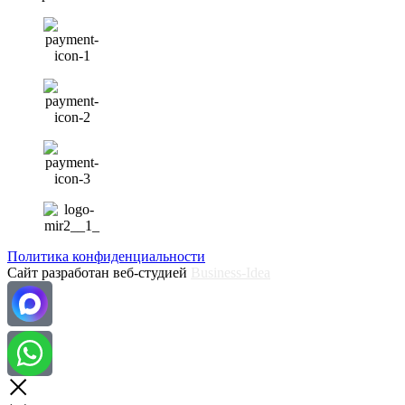
Политика конфиденциальности
Сайт разработан веб-студией
Business-Idea