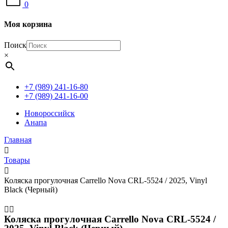
0
Моя корзина
Поиск
×
+7 (989) 241-16-80
+7 (989) 241-16-00
Новороссийск
Анапа
Главная
Товары
Коляска прогулочная Carrello Nova CRL-5524 / 2025, Vinyl
Black (Черный)
Коляска прогулочная Carrello Nova CRL-5524 /