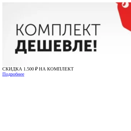
Перейти
к
содержимому
СКИДКА 1.500 ₽ НА КОМПЛЕКТ
Подробнее