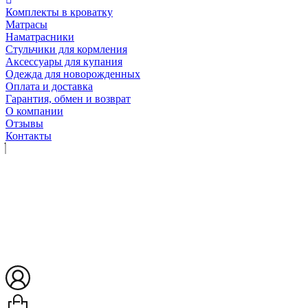
Комплекты в кроватку
Матрасы
Наматрасники
Стульчики для кормления
Аксессуары для купания
Одежда для новорожденных
Оплата и доставка
Гарантия, обмен и возврат
О компании
Отзывы
Контакты