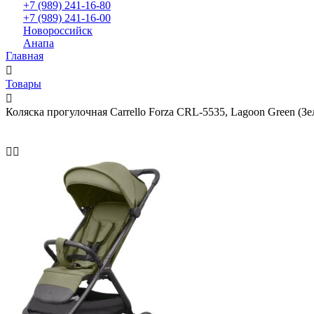
+7 (989) 241-16-80
+7 (989) 241-16-00
Новороссийск
Анапа
Главная
Товары
Коляска прогулочная Carrello Forza CRL-5535, Lagoon Green (З