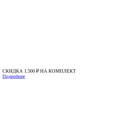
Перейти
к
содержимому
СКИДКА 1.500 ₽ НА КОМПЛЕКТ
Подробнее