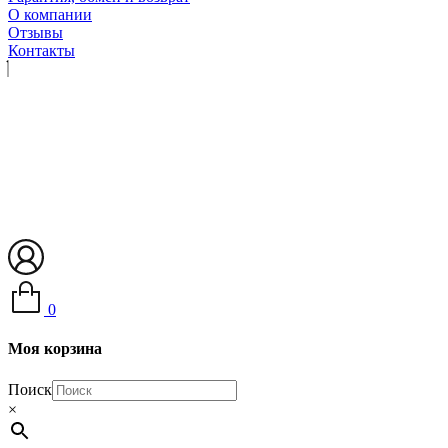
О компании
Отзывы
Контакты
0
Моя корзина
Поиск
×