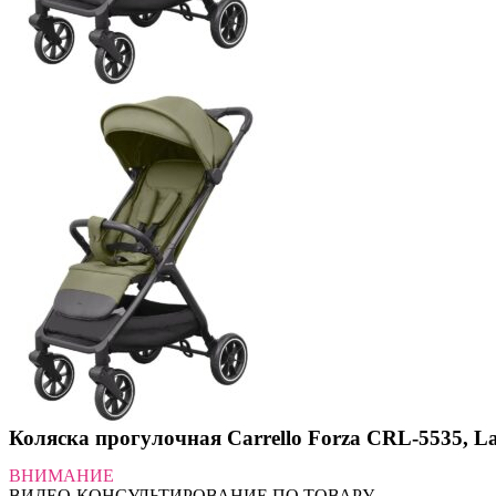
Коляска прогулочная Carrello Forza CRL-5535, L
ВНИМАНИЕ
ВИДЕО-КОНСУЛЬТИРОВАНИЕ ПО ТОВАРУ