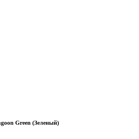
agoon Green (Зеленый)