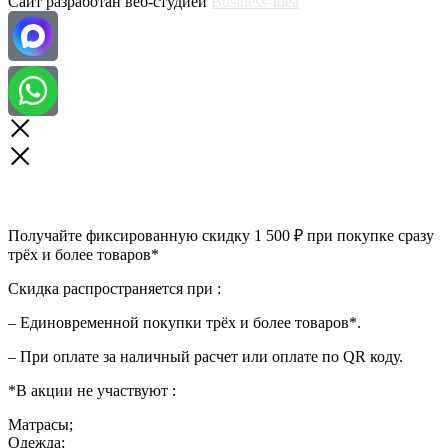
Сайт разработан веб-студией
Business-Idea
Получайте фиксированную скидку 1 500 ₽ при покупке сразу
трёх и более товаров*
Скидка распространяется при :
– Единовременной покупки трёх и более товаров*.
– При оплате за наличный расчет или оплате по QR коду.
*В акции не участвуют :
Матрасы;
Одежда;