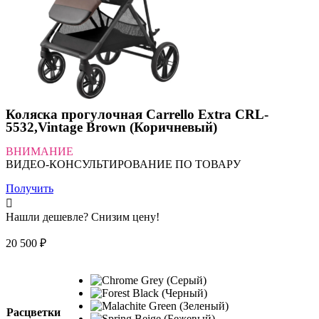
Коляска прогулочная Carrello Extra CRL-
5532,Vintage Brown (Коричневый)
ВНИМАНИЕ
ВИДЕО-КОНСУЛЬТИРОВАНИЕ ПО ТОВАРУ
Получить
Нашли дешевле? Снизим цену!
20 500
₽
Расцветки