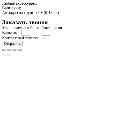
Любые аксессуары;
Ванночки;
Автокресла группы 0+ (0-13 кг)
Заказать звонок
Мы свяжемся в ближайшее время
Ваше имя:
Контактный телефон:
Отправить