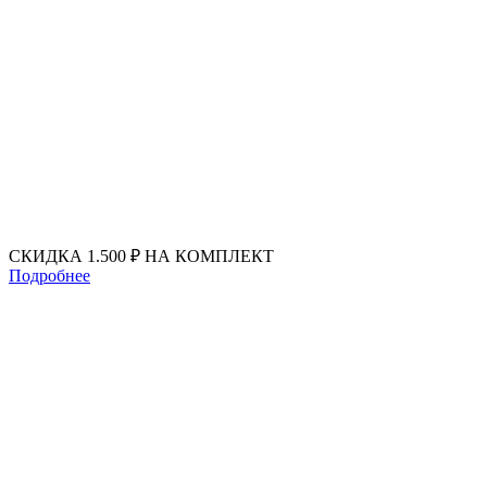
Перейти
к
содержимому
СКИДКА 1.500 ₽ НА КОМПЛЕКТ
Подробнее