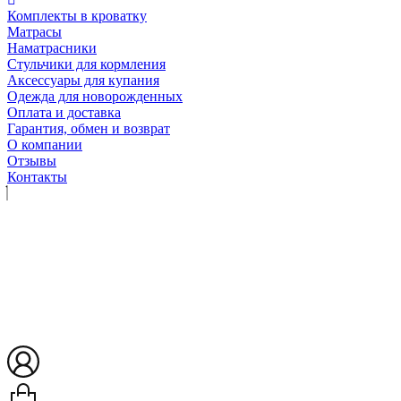
Комплекты в кроватку
Матрасы
Наматрасники
Стульчики для кормления
Аксессуары для купания
Одежда для новорожденных
Оплата и доставка
Гарантия, обмен и возврат
О компании
Отзывы
Контакты