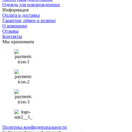
Одежда для новорожденных
Информация
Оплата и доставка
Гарантия, обмен и возврат
О компании
Отзывы
Контакты
Мы принимаем
Политика конфиденциальности