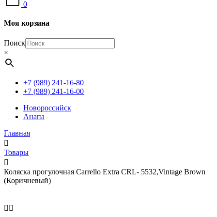
0
Моя корзина
Поиск
×
+7 (989) 241-16-80
+7 (989) 241-16-00
Новороссийск
Анапа
Главная
Товары
Коляска прогулочная Carrello Extra CRL- 5532,Vintage Brown
(Коричневый)