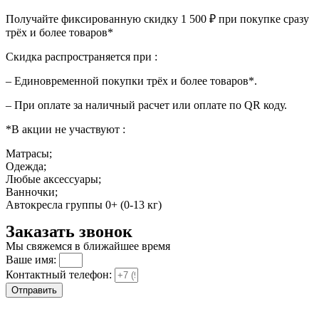
Получайте фиксированную скидку 1 500 ₽ при покупке сразу
трёх и более товаров*
Скидка распространяется при :
– Единовременной покупки трёх и более товаров*.
– При оплате за наличный расчет или оплате по QR коду.
*В акции не участвуют :
Матрасы;
Одежда;
Любые аксессуары;
Ванночки;
Автокресла группы 0+ (0-13 кг)
Заказать звонок
Мы свяжемся в ближайшее время
Ваше имя:
Контактный телефон:
Отправить