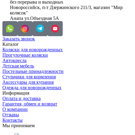
без перерыва и выходных
Новороссийск, п-т Дзержинского 211/3, магазин "Мир
колясок"
Анапа ул.Объездная 5А
Заказать звонок
Каталог
Коляски для новорожденных
Прогулочные коляски
Автокресла
Детская мебель
Постельные принадлежности
Стульчики для кормления
Аксессуары для купания
Одежда для новорожденных
Информация
Оплата и доставка
Гарантия, обмен и возврат
О компании
Отзывы
Контакты
Мы принимаем