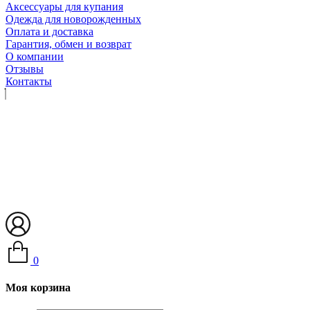
Аксессуары для купания
Одежда для новорожденных
Оплата и доставка
Гарантия, обмен и возврат
О компании
Отзывы
Контакты
0
Моя корзина