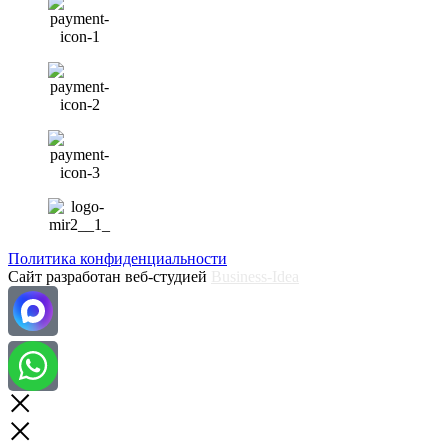
Политика конфиденциальности
Сайт разработан веб-студией
Business-Idea