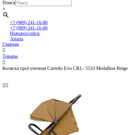
Поиск
×
+7 (989) 241-16-80
+7 (989) 241-16-00
Новороссийск
Анапа
Главная
Товары
Коляска прогулочная Carrello Evo CRL- 5533 Medallion Beige