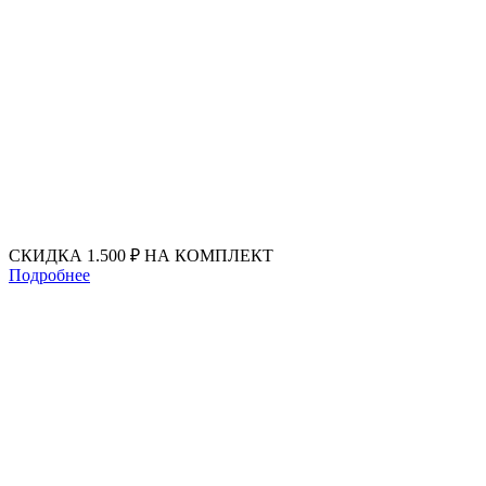
Перейти
к
содержимому
СКИДКА 1.500 ₽ НА КОМПЛЕКТ
Подробнее