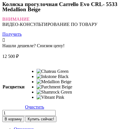
Коляска прогулочная Carrello Evo CRL- 5533
Medallion Beige
ВНИМАНИЕ
ВИДЕО-КОНСУЛЬТИРОВАНИЕ ПО ТОВАРУ
Получить
Нашли дешевле? Снизим цену!
12 500
₽
Расцветки
Очистить
Количество
товара
В корзину
Купить сейчас!
Коляска
прогулочная