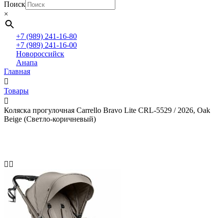
Поиск
×
+7 (989) 241-16-80
+7 (989) 241-16-00
Новороссийск
Анапа
Главная
Товары
Коляска прогулочная Carrello Bravo Lite CRL-5529 / 2026, Oak
Beige (Светло-коричневый)