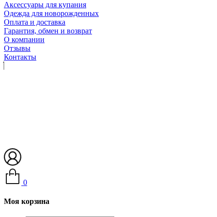
Аксессуары для купания
Одежда для новорожденных
Оплата и доставка
Гарантия, обмен и возврат
О компании
Отзывы
Контакты
0
Моя корзина