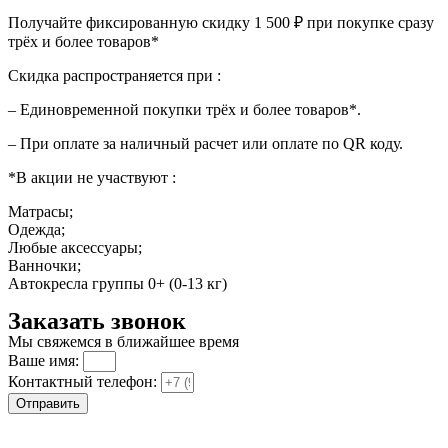
Получайте фиксированную скидку 1 500 ₽ при покупке сразу
трёх и более товаров*
Скидка распространяется при :
– Единовременной покупки трёх и более товаров*.
– При оплате за наличный расчет или оплате по QR коду.
*В акции не участвуют :
Матрасы;
Одежда;
Любые аксессуары;
Ванночки;
Автокресла группы 0+ (0-13 кг)
Заказать звонок
Мы свяжемся в ближайшее время
Ваше имя:
Контактный телефон:
Отправить