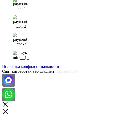
Политика конфиденциальности
Сайт разработан веб-студией
Business-Idea