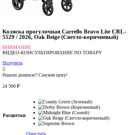
Коляска прогулочная Carrello Bravo Lite CRL-
5529 / 2026, Oak Beige (Светло-коричневый)
ВНИМАНИЕ
ВИДЕО-КОНСУЛЬТИРОВАНИЕ ПО ТОВАРУ
Получить
Нашли дешевле? Снизим цену!
24 500
₽
Расцветки
Очистить