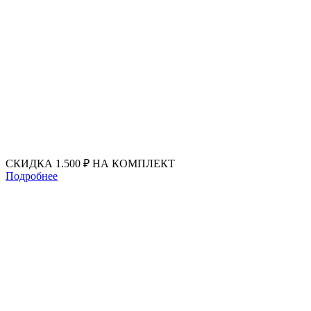
Перейти
к
содержимому
СКИДКА 1.500 ₽ НА КОМПЛЕКТ
Подробнее