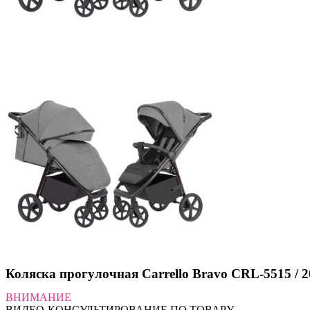
Коляска прогулочная Carrello Bravo CRL-5515 / 20
ВНИМАНИЕ
ВИДЕО-КОНСУЛЬТИРОВАНИЕ ПО ТОВАРУ