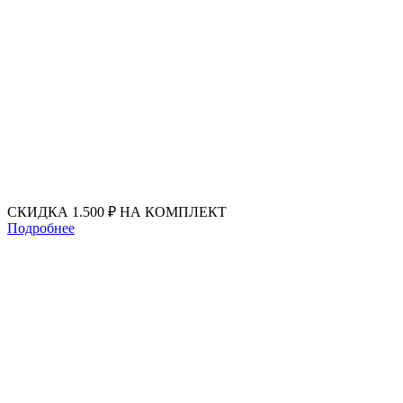
Перейти
к
содержимому
СКИДКА 1.500 ₽ НА КОМПЛЕКТ
Подробнее