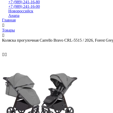
+7 (989) 241-16-80
+7 (989) 241-16-00
Новороссийск
Анапа
Главная
Товары
Коляска прогулочная Carrello Bravo CRL-5515 / 2026, Forest Gre