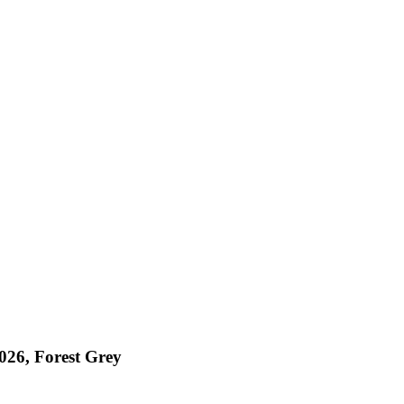
26, Forest Grey