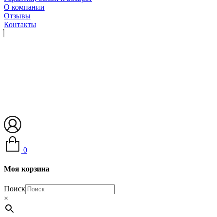
О компании
Отзывы
Контакты
0
Моя корзина
Поиск
×