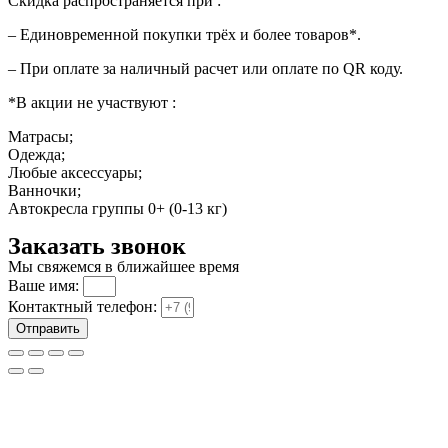
Скидка распространяется при :
– Единовременной покупки трёх и более товаров*.
– При оплате за наличный расчет или оплате по QR коду.
*В акции не участвуют :
Матрасы;
Одежда;
Любые аксессуары;
Ванночки;
Автокресла группы 0+ (0-13 кг)
Заказать звонок
Мы свяжемся в ближайшее время
Ваше имя:
Контактный телефон:
Отправить