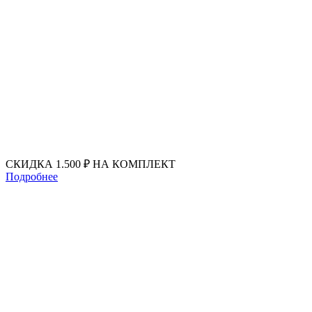
Перейти
к
содержимому
СКИДКА 1.500 ₽ НА КОМПЛЕКТ
Подробнее