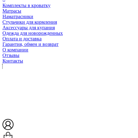
Комплекты в кроватку
Матрасы
Наматрасники
Стульчики для кормления
Аксессуары для купания
Одежда для новорожденных
Оплата и доставка
Гарантия, обмен и возврат
О компании
Отзывы
Контакты