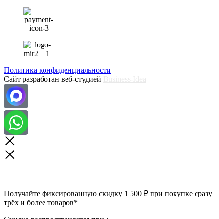
Политика конфиденциальности
Сайт разработан веб-студией
Business-Idea
Получайте фиксированную скидку 1 500 ₽ при покупке сразу
трёх и более товаров*