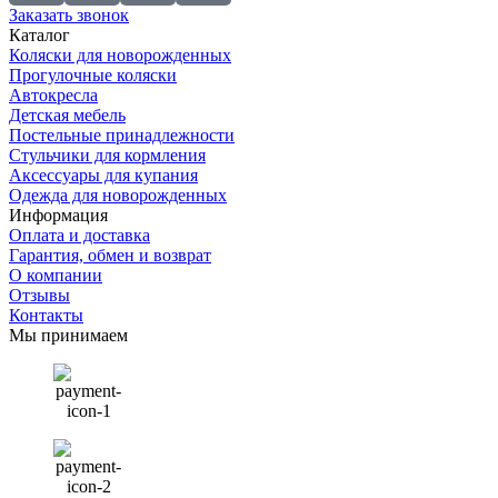
Заказать звонок
Каталог
Коляски для новорожденных
Прогулочные коляски
Автокресла
Детская мебель
Постельные принадлежности
Стульчики для кормления
Аксессуары для купания
Одежда для новорожденных
Информация
Оплата и доставка
Гарантия, обмен и возврат
О компании
Отзывы
Контакты
Мы принимаем