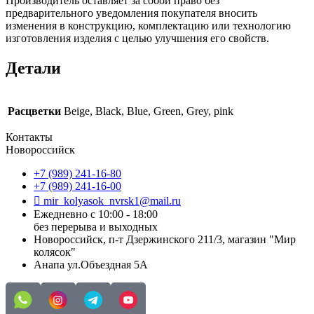
Производитель оставляет за собой право без
предварительного уведомления покупателя вносить
изменения в конструкцию, комплектацию или технологию
изготовления изделия с целью улучшения его свойств.
Детали
Расцветки
Beige, Black, Blue, Green, Grey, pink
Контакты
Новороссийск
+7 (989) 241-16-80
+7 (989) 241-16-00
mir_kolyasok_nvrsk1@mail.ru
Ежедневно с 10:00 - 18:00
без перерыва и выходных
Новороссийск, п-т Дзержинского 211/3, магазин "Мир
колясок"
Анапа ул.Объездная 5А