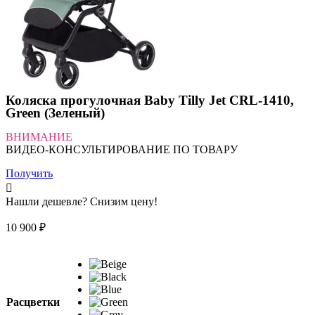
Коляска прогулочная Baby Tilly Jet CRL-1410,
Green (Зеленый)
ВНИМАНИЕ
ВИДЕО-КОНСУЛЬТИРОВАНИЕ ПО ТОВАРУ
Получить
Нашли дешевле? Снизим цену!
10 900
₽
Расцветки