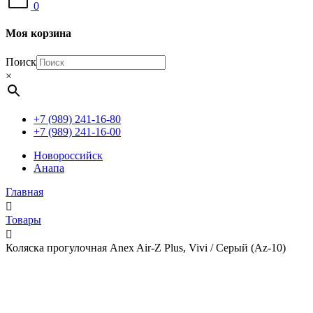
0
Моя корзина
Поиск
×
+7 (989) 241-16-80
+7 (989) 241-16-00
Новороссийск
Анапа
Главная
Товары
Коляска прогулочная Anex Air-Z Plus, Vivi / Серый (Az-10)