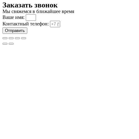
Заказать звонок
Мы свяжемся в ближайшее время
Ваше имя:
Контактный телефон:
Отправить