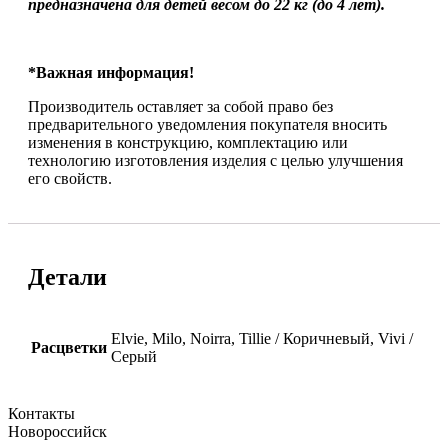
предназначена для детей весом до 22 кг (до 4 лет).
*Важная информация!
Производитель оставляет за собой право без
предварительного уведомления покупателя вносить
изменения в конструкцию, комплектацию или
технологию изготовления изделия с целью улучшения
его свойств.
Детали
Elvie, Milo, Noirra, Tillie / Коричневый, Vivi /
Расцветки
Серый
Контакты
Новороссийск