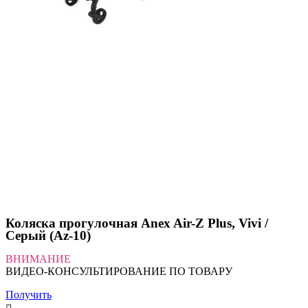
Коляска прогулочная Anex Air-Z Plus, Vivi /
Серый (Az-10)
ВНИМАНИЕ
ВИДЕО-КОНСУЛЬТИРОВАНИЕ ПО ТОВАРУ
Получить