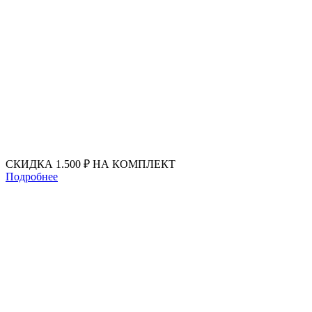
Перейти
к
содержимому
СКИДКА 1.500 ₽ НА КОМПЛЕКТ
Подробнее