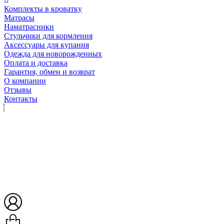
Комплекты в кроватку
Матрасы
Наматрасники
Стульчики для кормления
Аксессуары для купания
Одежда для новорожденных
Оплата и доставка
Гарантия, обмен и возврат
О компании
Отзывы
Контакты