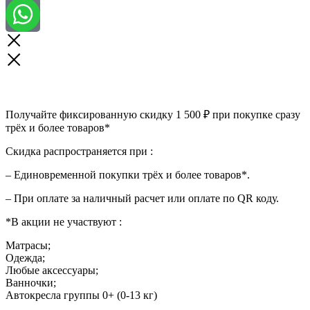
Получайте фиксированную скидку 1 500 ₽ при покупке сразу
трёх и более товаров*
Скидка распространяется при :
– Единовременной покупки трёх и более товаров*.
– При оплате за наличный расчет или оплате по QR коду.
*В акции не участвуют :
Матрасы;
Одежда;
Любые аксессуары;
Ванночки;
Автокресла группы 0+ (0-13 кг)