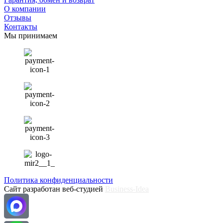
О компании
Отзывы
Контакты
Мы принимаем
Политика конфиденциальности
Сайт разработан веб-студией
Business-Idea